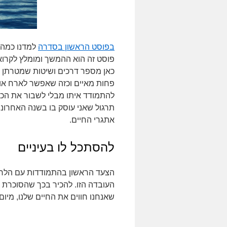
בפוסט הראשון בסדרה
למדנו כמה 
פוסט זה הוא ההמשך ומומלץ לקרוא
כאן מספר דרכים ושיטות שמטרתן ב
פחות מאיים וכזה שאפשר לארח אותו
להתמודד איתו מבלי לשבור את הכל
תרגול שאני עוסק בו בשנה האחרונ
אתגרי החיים.
להסתכל לו בעיניים
הצעד הראשון בהתמודדות עם הלחץ 
העובדה הזו. להכיר בכך שהסוכרת ה
שאנחנו חווים את החיים שלנו, מיום 