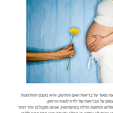
ה מאוד על בריאות האם והתינוק, והיא בעצם ההזדמנות
וק על הבריאות של ילדה לטווח הרחוק.
ליאו והתזונה הדלה בפחמימות, אנחנו מקבלים יותר ויותר