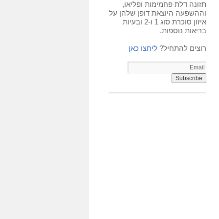
תזונה דלת פחמימות ופליאו,
וההשפעה היוצאת דופן שלהן על
איזון סוכרת סוג 1 ו-2 ובעיות
בריאות נוספות.
רוצים להתחיל?
ליחצו כאן