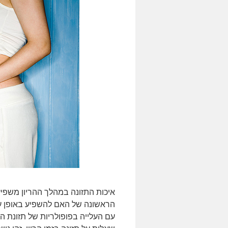
איכות התזונה במהלך ההריון משפיע
הראשונה של האם להשפיע באופן עמ
עם העלייה בפופולריות של תזונת הפ