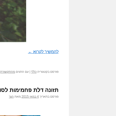
להמשיך לקרוא
←
פורסם בקטגוריה
כללי
|
עם התגים
מהתקשורת
תזונה דלת פחמימות לסוכ
פורסם בתאריך
4 במאי 2015
מאת
הגר