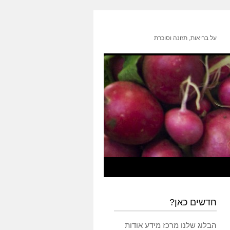
על בריאות, תזונה וסוכרת
חדשים כאן?
הבלוג שלנו מרכז מידע אודות