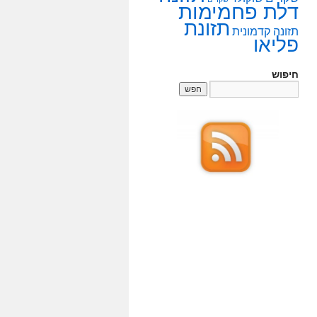
דלת פחמימות
תזונת
תזונה קדמונית
פליאו
חיפוש