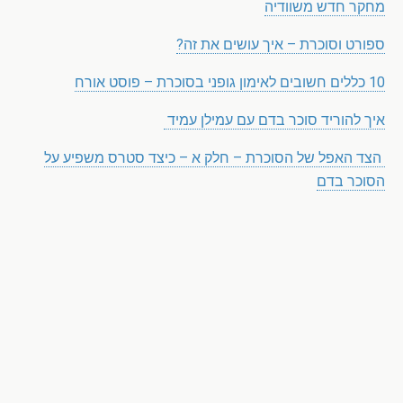
מחקר חדש משוודיה
ספורט וסוכרת – איך עושים את זה?
10 כללים חשובים לאימון גופני בסוכרת – פוסט אורח
איך להוריד סוכר בדם עם עמילן עמיד
הצד האפל של הסוכרת – חלק א – כיצד סטרס משפיע על
הסוכר בדם