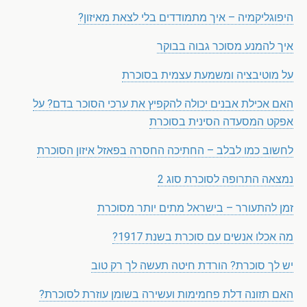
היפוגליקמיה – איך מתמודדים בלי לצאת מאיזון?
איך להמנע מסוכר גבוה בבוקר
על מוטיבציה ומשמעת עצמית בסוכרת
האם אכילת אבנים יכולה להקפיץ את ערכי הסוכר בדם? על
אפקט המסעדה הסינית בסוכרת
לחשוב כמו לבלב – החתיכה החסרה בפאזל איזון הסוכרת
נמצאה התרופה לסוכרת סוג 2
זמן להתעורר – בישראל מתים יותר מסוכרת
מה אכלו אנשים עם סוכרת בשנת 1917?
יש לך סוכרת? הורדת חיטה תעשה לך רק טוב
האם תזונה דלת פחמימות ועשירה בשומן עוזרת לסוכרת?