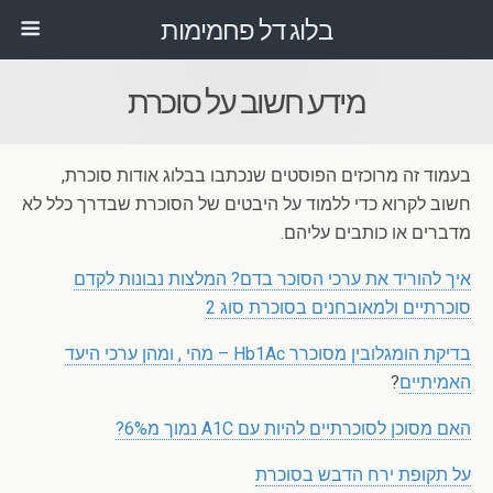
בלוג דל פחמימות
מידע חשוב על סוכרת
בעמוד זה מרוכזים הפוסטים שנכתבו בבלוג אודות סוכרת,
חשוב לקרוא כדי ללמוד על היבטים של הסוכרת שבדרך כלל לא
מדברים או כותבים עליהם.
איך להוריד את ערכי הסוכר בדם? המלצות נבונות לקדם
סוכרתיים ולמאובחנים בסוכרת סוג 2
בדיקת הומגלובין מסוכרר Hb1Ac – מהי , ומהן ערכי היעד
האמיתיים
?
האם מסוכן לסוכרתיים להיות עם A1C נמוך מ6%?
על תקופת ירח הדבש בסוכרת