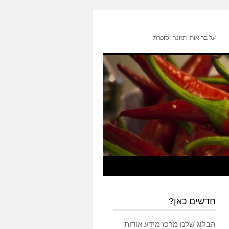
על בריאות, תזונה וסוכרת
חדשים כאן?
הבלוג שלנו מרכז מידע אודות