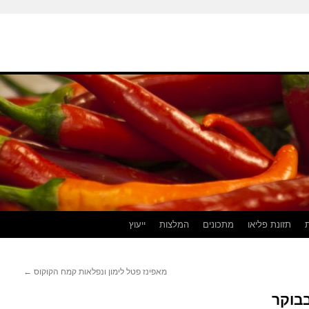
תזונת פליאו
מתכונים
המלצות
ייעוץ
מאפינז פטל לימון ונפלאות קמח הקוקוס
←
בבוקר