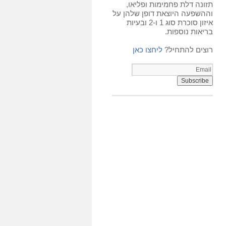
תזונה דלת פחמימות ופליאו,
וההשפעה היוצאת דופן שלהן על
איזון סוכרת סוג 1 ו-2 ובעיות
בריאות נוספות.
רוצים להתחיל?
ליחצו כאן