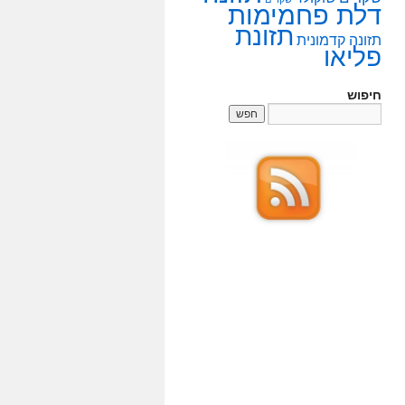
דלת פחמימות
תזונת
תזונה קדמונית
פליאו
חיפוש