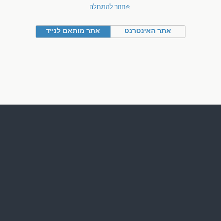
חזור להתחלה
אתר האינטרנט
אתר מותאם לנייד