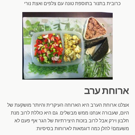
כרובית בתנור בתוספת טונה עם צלפים ואצת נורי
ארוחת ערב
אצלנו ארוחת הערב היא הארוחה העיקרית והיותר מושקעת של
היום, שעבורה אנחנו ממש מבשלים. גם היא כוללת לרוב מנת
חלבון וירק אבל לרוב בזכות היצירתיות של הגר אף פעם לא
משעמם! להלן כמה דוגמאות לארוחות בסיסיות: