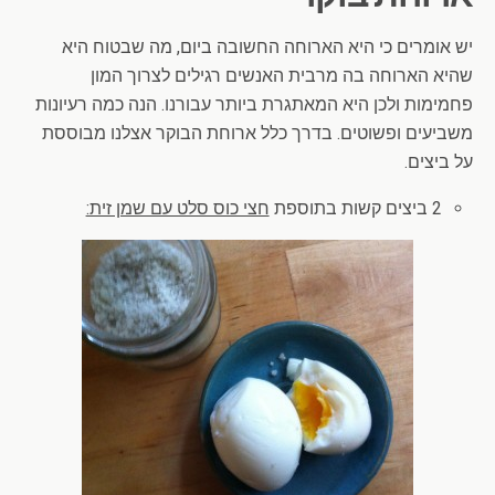
יש אומרים כי היא הארוחה החשובה ביום, מה שבטוח היא
שהיא הארוחה בה מרבית האנשים רגילים לצרוך המון
פחמימות ולכן היא המאתגרת ביותר עבורנו. הנה כמה רעיונות
משביעים ופשוטים. בדרך כלל ארוחת הבוקר אצלנו מבוססת
על ביצים.
2 ביצים קשות בתוספת
חצי כוס סלט עם שמן זית: