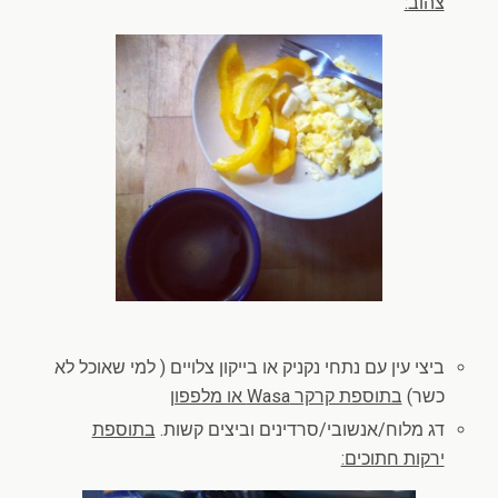
צהוב:
ביצי עין עם נתחי נקניק או בייקון צלויים ( למי שאוכל לא
כשר)
בתוספת קרקר Wasa או מלפפון
דג מלוח/אנשובי/סרדינים וביצים קשות.
בתוספת
ירקות חתוכים: