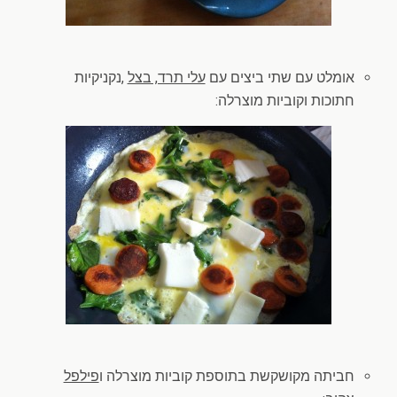
אומלט עם שתי ביצים עם
עלי תרד, בצל
,נקניקיות
חתוכות וקוביות מוצרלה:
חביתה מקושקשת בתוספת קוביות מוצרלה ו
פילפל