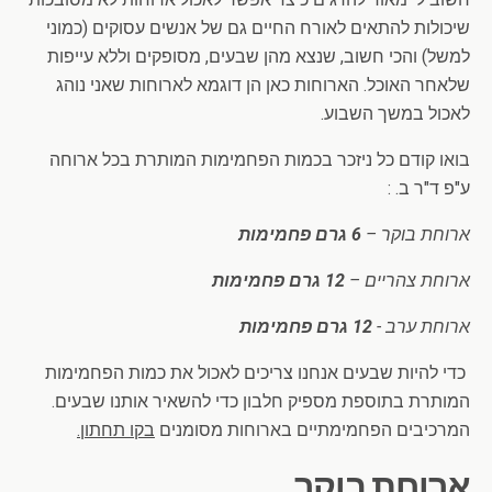
שיכולות להתאים לאורח החיים גם של אנשים עסוקים (כמוני
למשל) והכי חשוב, שנצא מהן שבעים, מסופקים וללא עייפות
שלאחר האוכל. הארוחות כאן הן דוגמא לארוחות שאני נוהג
לאכול במשך השבוע.
בואו קודם כל ניזכר בכמות הפחמימות המותרת בכל ארוחה
ע"פ ד"ר ב. :
ארוחת בוקר –
6 גרם פחמימות
ארוחת צהריים –
12 גרם פחמימות
ארוחת ערב -
12 גרם פחמימות
כדי להיות שבעים אנחנו צריכים לאכול את כמות הפחמימות
המותרת בתוספת מספיק חלבון כדי להשאיר אותנו שבעים.
המרכיבים הפחמימתיים בארוחות מסומנים
בקו תחתון.
ארוחת בוקר