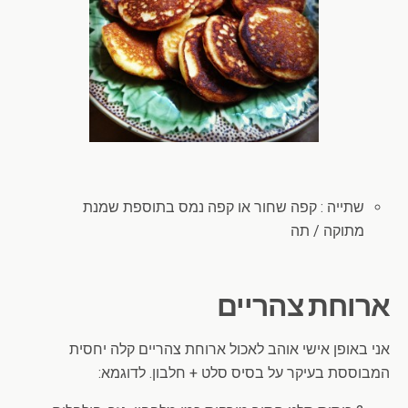
שתייה : קפה שחור או קפה נמס בתוספת שמנת
מתוקה / תה
ארוחת צהריים
אני באופן אישי אוהב לאכול ארוחת צהריים קלה יחסית
המבוססת בעיקר על בסיס סלט + חלבון. לדוגמא: