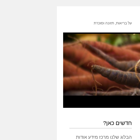
על בריאות, תזונה וסוכרת
חדשים כאן?
הבלוג שלנו מרכז מידע אודות