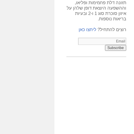
תזונה דלת פחמימות ופליאו,
וההשפעה היוצאת דופן שלהן על
איזון סוכרת סוג 1 ו-2 ובעיות
בריאות נוספות.
רוצים להתחיל?
ליחצו כאן