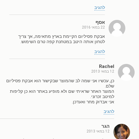
להגיב
אסף
22 במאי 2016
אבקת פסיליום הקיימת בארץ מתאימה, אך צריך
לטחון אותה היטב במטחנת קפה טרם השימוש.
להגיב
Rachel
12 במאי 2013
כן, עכשיו אני שמה לב שהמוצר שבקישור הוא אבקת פסיליום
שלם.
המוצר האחר שראיתי שם ולא מופיע באתר הוא כן קליפות
למיטב זכרוני.
אני אבדוק מחר ואעדכן.
להגיב
הגר
12 במאי 2013