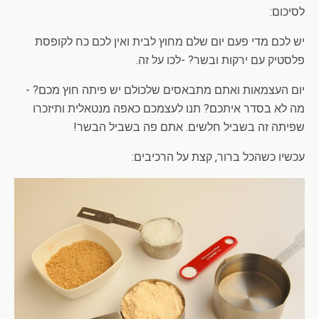
לסיכום:
יש לכם מדי פעם יום שלם מחוץ לבית ואין לכם כח לקופסת
פלסטיק עם ירקות ובשר? -לכו על זה.
יום העצמאות ואתם מתבאסים שלכולם יש פיתה חוץ מכם? -
מה לא בסדר איתכם? תנו לעצמכם כאפה מנטאלית ותיזכרו
שפיתה זה בשביל חלשים. אתם פה בשביל הבשר!
עכשיו כשהכל ברור, קצת על הרכיבים: