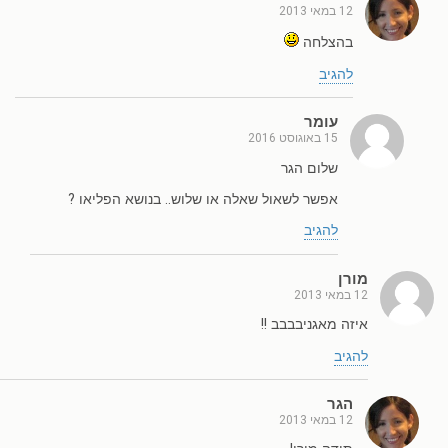
12 במאי 2013
בהצלחה
להגיב
עומר
15 באוגוסט 2016
שלום הגר
אפשר לשאול שאלה או שלוש.. בנושא הפליאו ?
להגיב
מורן
12 במאי 2013
איזה מאגניבבבב !!
להגיב
הגר
12 במאי 2013