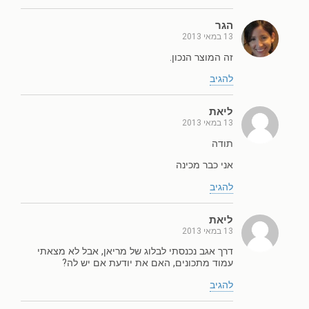
הגר
13 במאי 2013
זה המוצר הנכון.
להגיב
ליאת
13 במאי 2013
תודה
אני כבר מכינה
להגיב
ליאת
13 במאי 2013
דרך אגב נכנסתי לבלוג של מריאן, אבל לא מצאתי
עמוד מתכונים, האם את יודעת אם יש לה?
להגיב