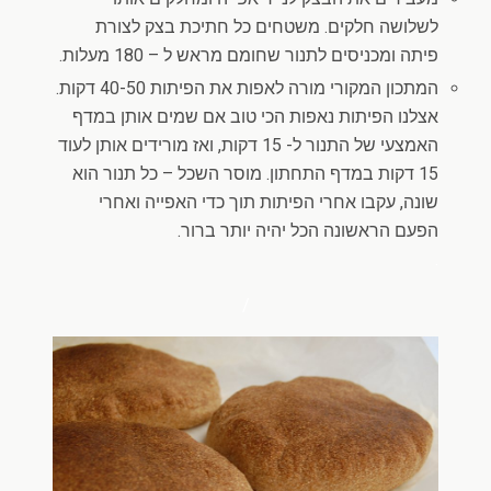
לשלושה חלקים. משטחים כל חתיכת בצק לצורת
פיתה ומכניסים לתנור שחומם מראש ל – 180 מעלות.
המתכון המקורי מורה לאפות את הפיתות 40-50 דקות.
אצלנו הפיתות נאפות הכי טוב אם שמים אותן במדף
האמצעי של התנור ל- 15 דקות, ואז מורידים אותן לעוד
15 דקות במדף התחתון. מוסר השכל – כל תנור הוא
שונה, עקבו אחרי הפיתות תוך כדי האפייה ואחרי
הפעם הראשונה הכל יהיה יותר ברור.
.
/