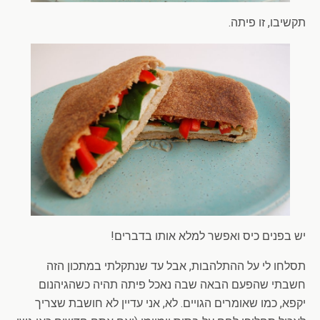
תקשיבו, זו פיתה.
יש בפנים כיס ואפשר למלא אותו בדברים!
תסלחו לי על ההתלהבות, אבל עד שנתקלתי במתכון הזה
חשבתי שהפעם הבאה שבה נאכל פיתה תהיה כשהגיהנום
יקפא, כמו שאומרים הגויים. לא, אני עדיין לא חושבת שצריך