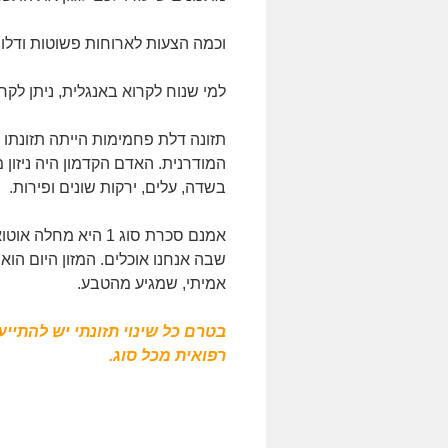
וכמה הצעות לארוחות פשוטות ודל
למי שנוח לקרוא באנגלית, ניתן לק
תזונה דלת פחמימות הייתה תזונתו
המודרנית. האדם הקדמון היה ניזון 
בשדה, עלים, ירקות שונים ופירות.
שבה אנחנו אוכלים. המזון היום הו
אמיתי, שמגיע מהטבע.
בטרם כל שינוי תזונתי יש להתיי
רפואית מכל סוג.