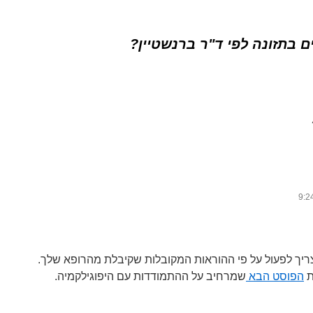
ם בתזונה לפי ד"ר ברנשטיין?
ריך לפעול על פי ההוראות המקובלות שקיבלת מהרופא שלך.
ת
הפוסט הבא
שמרחיב על ההתמודדות עם היפוגילקמיה.