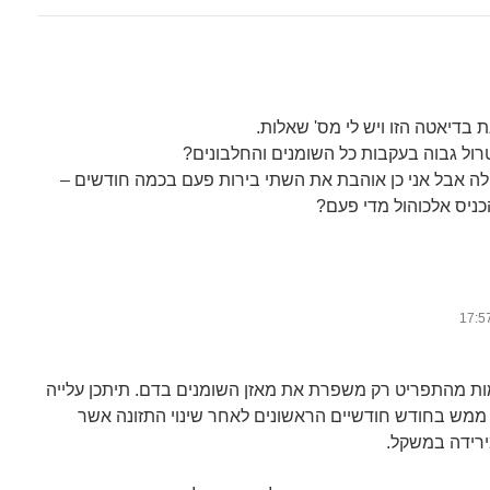
ת בדיאטה הזו ויש לי מס' שאלות.
ול גבוה בעקבות כל השומנים והחלבונים?
דולה אבל אני כן אוהבת את השתי בירות פעם בכמה חודשים –
כניס אלכוהול מדי פעם?
ת מהתפריט רק משפרת את מאזן השומנים בדם. תיתכן עלייה
 ממש בחודש חודשיים הראשונים לאחר שינוי התזונה אשר
ירידה במשקל.