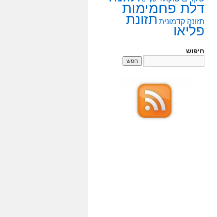
דלת פחמימות
תזונת
תזונה קדמונית
פליאו
חיפוש