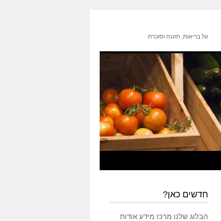
על בריאות, תזונה וסוכרת
חדשים כאן?
הבלוג שלנו מרכז מידע אודות