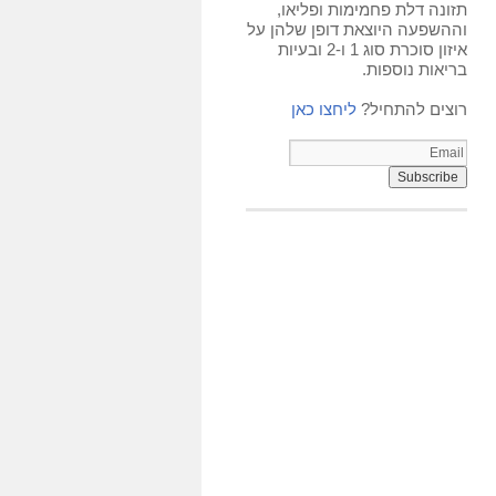
תזונה דלת פחמימות ופליאו,
וההשפעה היוצאת דופן שלהן על
איזון סוכרת סוג 1 ו-2 ובעיות
בריאות נוספות.
רוצים להתחיל?
ליחצו כאן