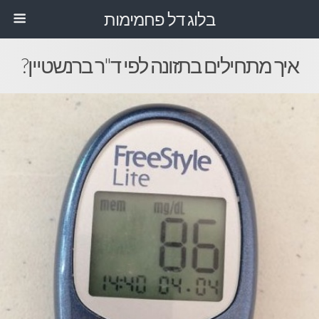
בלוג דל פחמימות
איך מתחילים בתזונה לפי ד"ר ברנשטיין?