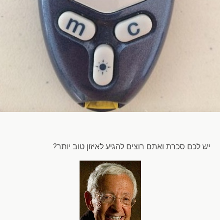
יש לכם סכרת ואתם רוצים להגיע לאיזון טוב יותר?