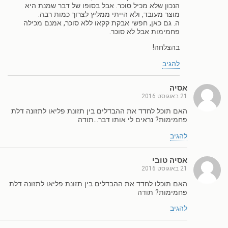
הנכון שלא מכיל סוכר. אבל בסופו של דבר שמנת היא
מוצר מעובד, ולא הייתי ממליץ לצרוך כמות רבה.
ה. גם כאן, חפשי אבקת קקאו ללא סוכר, אמנם מכילה
פחמימות אבל לא סוכר.
בהצלחה!
להגיב
אסיה
21 באוגוסט 2016
האם תוכל לחדד את ההבדלים בין תזונת פליאו לתזונה דלת
פחמימות? נראים לי אותו דבר…תודה
להגיב
אסיה טובי
21 באוגוסט 2016
האם תוכלו לחדד את ההבדלים בין תזונת פליאו לתזונה דלת
פחמימות? תודה
להגיב