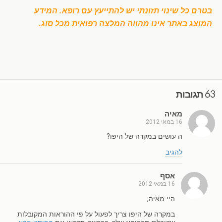
בטרם כל שינוי תזונתי יש להתייעץ עם רופא. המידע
המוצג באתר אינו מהווה המלצה רפואית מכל סוג.
63 תגובות
מאיה
16 במאי 2012
ה עושים במקרה של היפו?
להגיב
אסף
16 במאי 2012
היי מאיה,
במקרה של היפו צריך לפעול על פי ההוראות המקובלות