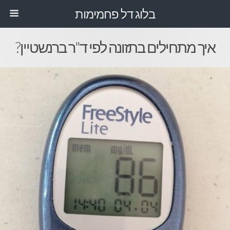
בלוג דל פחמימות
איך מתחילים בתזונה לפי ד"ר ברנשטיין?