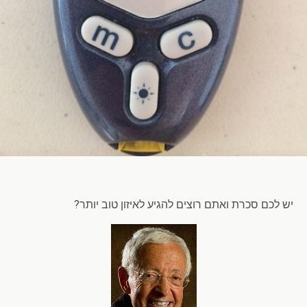
יש לכם סכרת ואתם רוצים להגיע לאיזון טוב יותר?