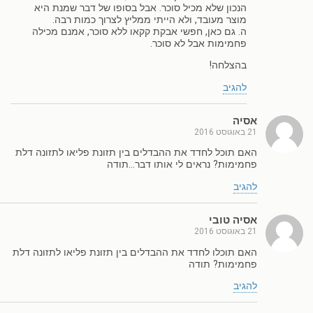
הנכון שלא מכיל סוכר. אבל בסופו של דבר שמנת היא
מוצר מעובד, ולא הייתי ממליץ לצרוך כמות רבה.
ה. גם כאן, חפשי אבקת קקאו ללא סוכר, אמנם מכילה
פחמימות אבל לא סוכר.
בהצלחה!
להגיב
אסיה
21 באוגוסט 2016
האם תוכל לחדד את ההבדלים בין תזונת פליאו לתזונה דלת
פחמימות? נראים לי אותו דבר…תודה
להגיב
אסיה טובי
21 באוגוסט 2016
האם תוכלו לחדד את ההבדלים בין תזונת פליאו לתזונה דלת
פחמימות? תודה
להגיב