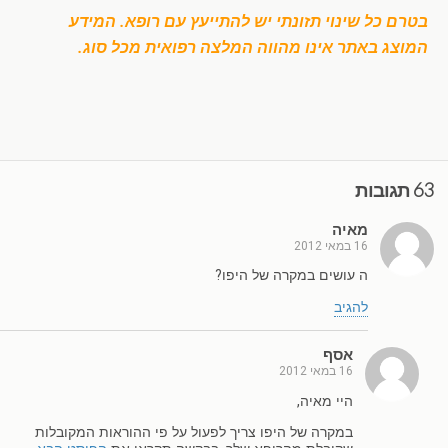
בטרם כל שינוי תזונתי יש להתייעץ עם רופא. המידע
המוצג באתר אינו מהווה המלצה רפואית מכל סוג.
63 תגובות
מאיה
16 במאי 2012
ה עושים במקרה של היפו?
להגיב
אסף
16 במאי 2012
היי מאיה,
במקרה של היפו צריך לפעול על פי ההוראות המקובלות