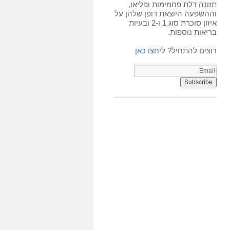
תזונה דלת פחמימות ופליאו,
וההשפעה היוצאת דופן שלהן על
איזון סוכרת סוג 1 ו-2 ובעיות
בריאות נוספות.
רוצים להתחיל?
ליחצו כאן