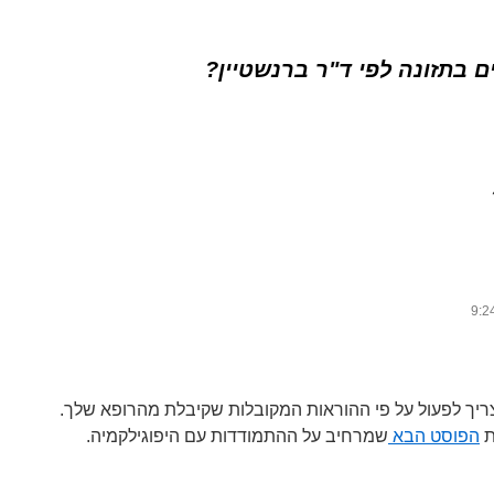
ם בתזונה לפי ד"ר ברנשטיין?
ריך לפעול על פי ההוראות המקובלות שקיבלת מהרופא שלך.
ת
הפוסט הבא
שמרחיב על ההתמודדות עם היפוגילקמיה.