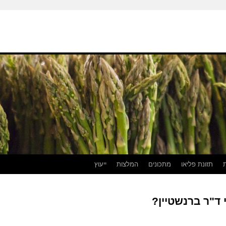
תזונת פליאו
מתכונים
המלצות
ייעוץ
 ד"ר ברנשטיין?