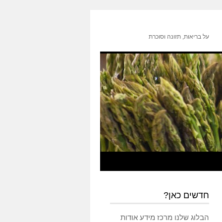
על בריאות, תזונה וסוכרת
חדשים כאן?
הבלוג שלנו מרכז מידע אודות