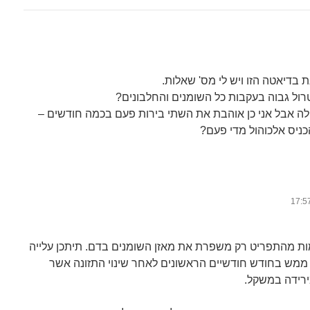
ת בדיאטה הזו ויש לי מס' שאלות.
ול גבוה בעקבות כל השומנים והחלבונים?
דולה אבל אני כן אוהבת את השתי בירות פעם בכמה חודשים –
כניס אלכוהול מדי פעם?
ת מהתפריט רק משפרת את מאזן השומנים בדם. תיתכן עלייה
 ממש בחודש חודשיים הראשונים לאחר שינוי התזונה אשר
ירידה במשקל.