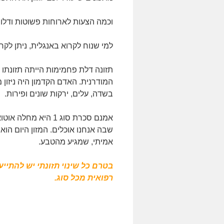
וכמה הצעות לארוחות פשוטות ודל
למי שנוח לקרוא באנגלית, ניתן לק
תזונה דלת פחמימות הייתה תזונתו
המודרנית. האדם הקדמון היה ניזון 
בשדה, עלים, ירקות שונים ופירות.
שבה אנחנו אוכלים. המזון היום הו
אמיתי, שמגיע מהטבע.
בטרם כל שינוי תזונתי יש להתיי
רפואית מכל סוג.