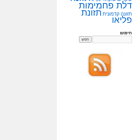
דלת פחמימות
תזונת
תזונה קדמונית
פליאו
חיפוש