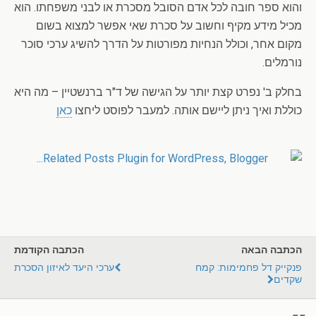
והוא ספר חובה לכל אדם הסובל מסכרת או לבני משפחתו. הוא
מכיל מידע מקיף וחשוב על סכרת שאי אפשר למצוא בשום
מקום אחר, וכולל הנחיות מפורטות על הדרך להשיג ערכי סוכר
נורמלים.
בחלק ב' נפרט קצת יותר על הגישה של ד"ר ברנשטיין – מה היא
כוללת ואיך ניתן ליישם אותה. למעבר לפוסט ליחצו
כאן
הכתבה הבאה
הכתבה הקודמת
פנקייק דל פחמימות: קמח
ערכי היעד לאיזון הסכרת
שקדים