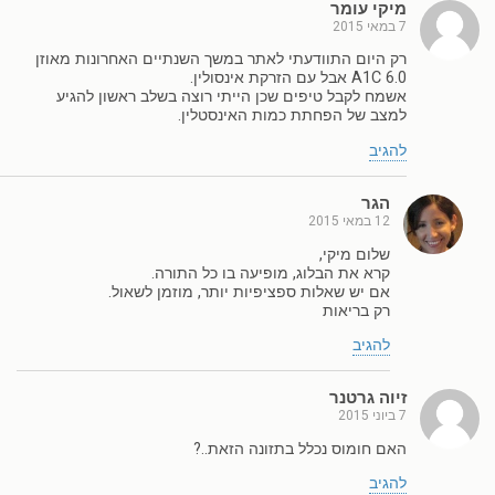
מיקי עומר
7 במאי 2015
רק היום התוודעתי לאתר במשך השנתיים האחרונות מאוזן
A1C 6.0 אבל עם הזרקת אינסולין.
אשמח לקבל טיפים שכן הייתי רוצה בשלב ראשון להגיע
למצב של הפחתת כמות האינסטלין.
להגיב
הגר
12 במאי 2015
שלום מיקי,
קרא את הבלוג, מופיעה בו כל התורה.
אם יש שאלות ספציפיות יותר, מוזמן לשאול.
רק בריאות
להגיב
זיוה גרטנר
7 ביוני 2015
האם חומוס נכלל בתזונה הזאת..?
להגיב