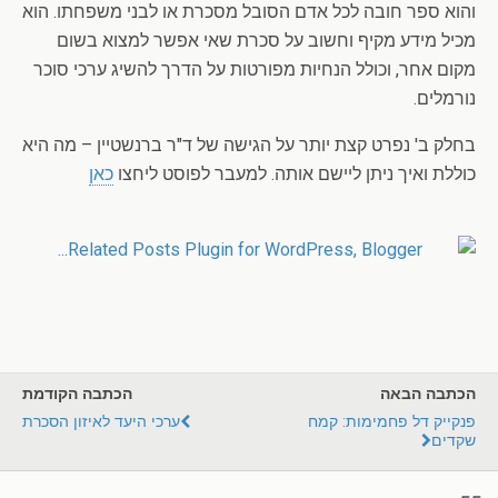
והוא ספר חובה לכל אדם הסובל מסכרת או לבני משפחתו. הוא
מכיל מידע מקיף וחשוב על סכרת שאי אפשר למצוא בשום
מקום אחר, וכולל הנחיות מפורטות על הדרך להשיג ערכי סוכר
נורמלים.
בחלק ב' נפרט קצת יותר על הגישה של ד"ר ברנשטיין – מה היא
כוללת ואיך ניתן ליישם אותה. למעבר לפוסט ליחצו
כאן
הכתבה הבאה
הכתבה הקודמת
פנקייק דל פחמימות: קמח
ערכי היעד לאיזון הסכרת
שקדים