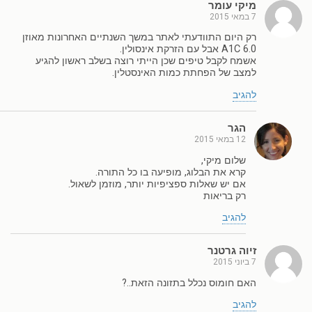
מיקי עומר
7 במאי 2015
רק היום התוודעתי לאתר במשך השנתיים האחרונות מאוזן
A1C 6.0 אבל עם הזרקת אינסולין.
אשמח לקבל טיפים שכן הייתי רוצה בשלב ראשון להגיע
למצב של הפחתת כמות האינסטלין.
להגיב
הגר
12 במאי 2015
שלום מיקי,
קרא את הבלוג, מופיעה בו כל התורה.
אם יש שאלות ספציפיות יותר, מוזמן לשאול.
רק בריאות
להגיב
זיוה גרטנר
7 ביוני 2015
האם חומוס נכלל בתזונה הזאת..?
להגיב