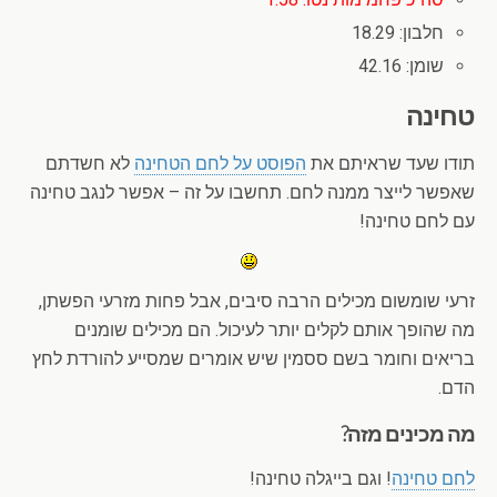
חלבון: 18.29
שומן: 42.16
טחינה
תודו שעד שראיתם את
הפוסט על לחם הטחינה
לא חשדתם
שאפשר לייצר ממנה לחם. תחשבו על זה – אפשר לנגב טחינה
עם לחם טחינה!
זרעי שומשום מכילים הרבה סיבים, אבל פחות מזרעי הפשתן,
מה שהופך אותם לקלים יותר לעיכול. הם מכילים שומנים
בריאים וחומר בשם ססמין שיש אומרים שמסייע להורדת לחץ
הדם.
מה מכינים מזה?
לחם טחינה
! וגם בייגלה טחינה!