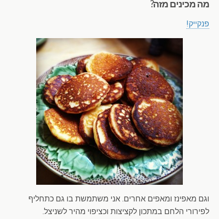
מה מכינים מזה?
פנקייק!
וגם מאפינז ומאפים אחרים. אני משתמשת בו גם כתחליף
לפירורי הלחם במתכון לקציצות וכציפוי מהיר לשניצל.