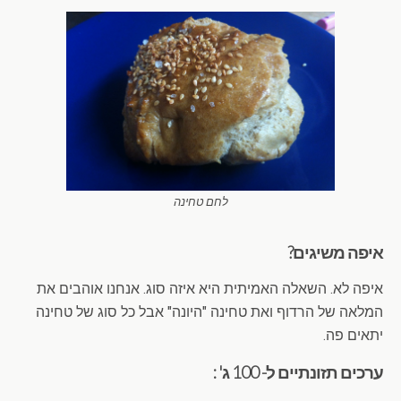
לחם טחינה
איפה משיגים?
איפה לא. השאלה האמיתית היא איזה סוג. אנחנו אוהבים את
המלאה של הרדוף ואת טחינה "היונה" אבל כל סוג של טחינה
יתאים פה.
ערכים תזונתיים ל- 100 ג' :