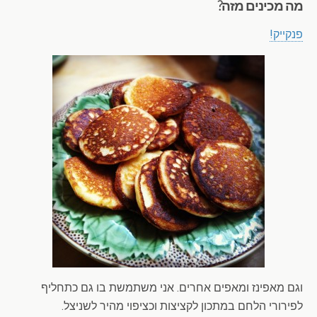
מה מכינים מזה?
פנקייק!
וגם מאפינז ומאפים אחרים. אני משתמשת בו גם כתחליף
לפירורי הלחם במתכון לקציצות וכציפוי מהיר לשניצל.