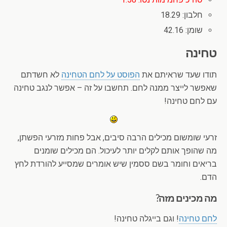
חלבון: 18.29
שומן: 42.16
טחינה
תודו שעד שראיתם את
הפוסט על לחם הטחינה
לא חשדתם
שאפשר לייצר ממנה לחם. תחשבו על זה – אפשר לנגב טחינה
עם לחם טחינה!
זרעי שומשום מכילים הרבה סיבים, אבל פחות מזרעי הפשתן,
מה שהופך אותם לקלים יותר לעיכול. הם מכילים שומנים
בריאים וחומר בשם ססמין שיש אומרים שמסייע להורדת לחץ
הדם.
מה מכינים מזה?
לחם טחינה
! וגם בייגלה טחינה!