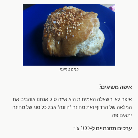
לחם טחינה
איפה משיגים?
איפה לא. השאלה האמיתית היא איזה סוג. אנחנו אוהבים את
המלאה של הרדוף ואת טחינה "היונה" אבל כל סוג של טחינה
יתאים פה.
ערכים תזונתיים ל- 100 ג' :