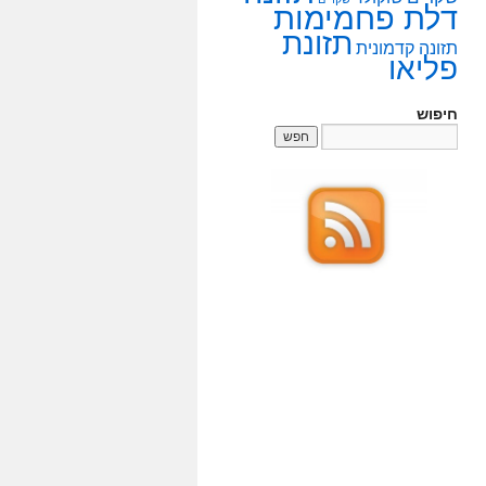
דלת פחמימות
תזונת
תזונה קדמונית
פליאו
חיפוש