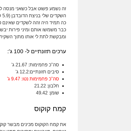
זה נשמע פשוט אבל כשאני מנסה לה
כה תמיד היה זהה לשקדים שאינם טחו
כבר משמשו אותם ומיני פירות יבשי
ומבקשת לתת לי אותו מתוך השקית
ערכים תזונתיים ל- 100 ג':
סה"כ פחמימות: 21.67 ג'
סיבים תזונתיים:12.2 ג'
סה"כ פחמימות נטו: 9.47 ג'
חלבון: 21.22
שומן: 49.42
קמח קוקוס
את קמח הקוקוס מכינים מבשר קוקו