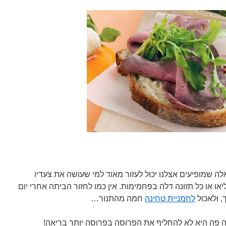
ה שמופיעים אצלנו יכול לעזור מאוד למי שעושה את צעדיו
יאו או כל תזונה דלה בפחמימות. אין כמו לחזור הביתה אחרי יום
, ולאכול
לחמניית טחינה
חמה מהתנור…
 פה היא לא להחליף את הפרוסה בפרוסה יותר בריאה!