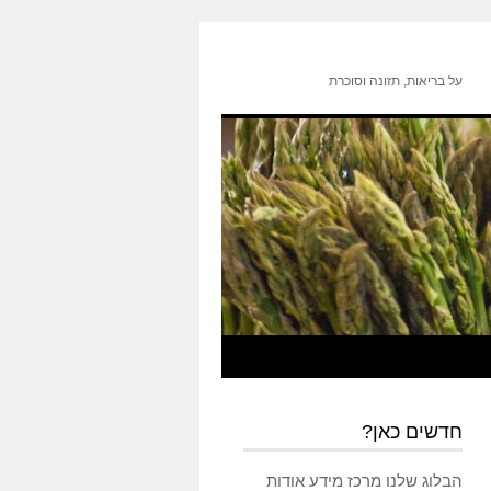
על בריאות, תזונה וסוכרת
חדשים כאן?
הבלוג שלנו מרכז מידע אודות