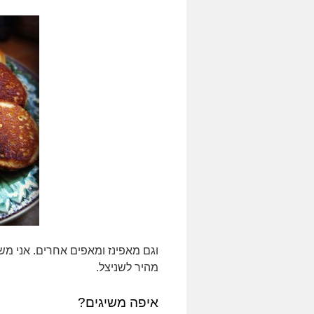
וגם מאפינז ומאפים אחרים. אני מש
מהיר לשניצל.
איפה משיגים?