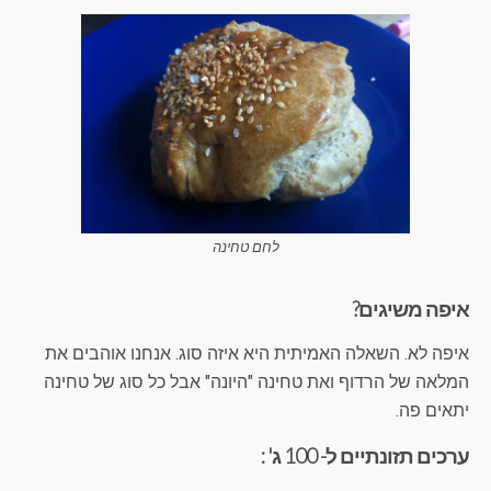
לחם טחינה
איפה משיגים?
איפה לא. השאלה האמיתית היא איזה סוג. אנחנו אוהבים את
המלאה של הרדוף ואת טחינה "היונה" אבל כל סוג של טחינה
יתאים פה.
ערכים תזונתיים ל- 100 ג' :