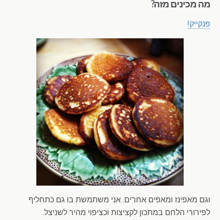
מה מכינים מזה?
פנקייק!
וגם מאפינז ומאפים אחרים. אני משתמשת בו גם כתחליף
לפירורי הלחם במתכון לקציצות וכציפוי מהיר לשניצל.