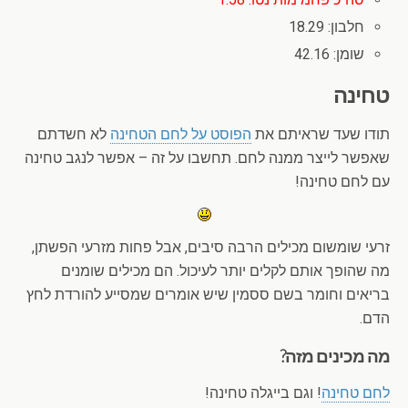
חלבון: 18.29
שומן: 42.16
טחינה
תודו שעד שראיתם את
הפוסט על לחם הטחינה
לא חשדתם
שאפשר לייצר ממנה לחם. תחשבו על זה – אפשר לנגב טחינה
עם לחם טחינה!
זרעי שומשום מכילים הרבה סיבים, אבל פחות מזרעי הפשתן,
מה שהופך אותם לקלים יותר לעיכול. הם מכילים שומנים
בריאים וחומר בשם ססמין שיש אומרים שמסייע להורדת לחץ
הדם.
מה מכינים מזה?
לחם טחינה
! וגם בייגלה טחינה!