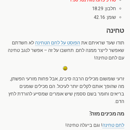
חלבון: 18.29
שומן: 42.16
טחינה
תודו שעד שראיתם את
הפוסט על לחם הטחינה
לא חשדתם
שאפשר לייצר ממנה לחם. תחשבו על זה – אפשר לנגב טחינה
עם לחם טחינה!
זרעי שומשום מכילים הרבה סיבים, אבל פחות מזרעי הפשתן,
מה שהופך אותם לקלים יותר לעיכול. הם מכילים שומנים
בריאים וחומר בשם ססמין שיש אומרים שמסייע להורדת לחץ
הדם.
מה מכינים מזה?
לחם טחינה
! וגם בייגלה טחינה!