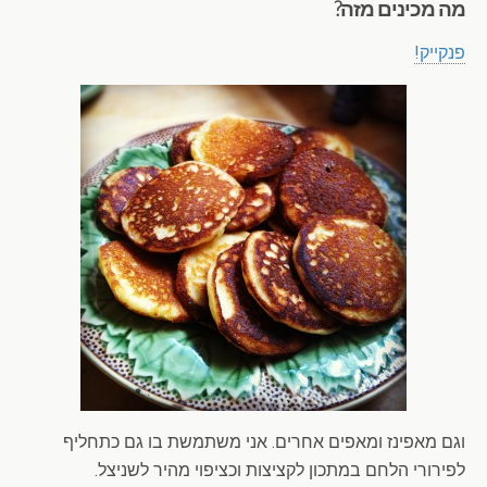
מה מכינים מזה?
פנקייק!
וגם מאפינז ומאפים אחרים. אני משתמשת בו גם כתחליף
לפירורי הלחם במתכון לקציצות וכציפוי מהיר לשניצל.