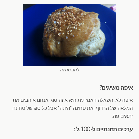
לחם טחינה
איפה משיגים?
איפה לא. השאלה האמיתית היא איזה סוג. אנחנו אוהבים את
המלאה של הרדוף ואת טחינה "היונה" אבל כל סוג של טחינה
יתאים פה.
ערכים תזונתיים ל- 100 ג' :