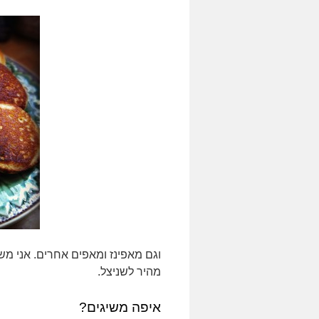
וגם מאפינז ומאפים אחרים. אני מש
מהיר לשניצל.
איפה משיגים?