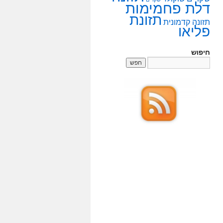
דלת פחמימות
תזונת
תזונה קדמונית
פליאו
חיפוש