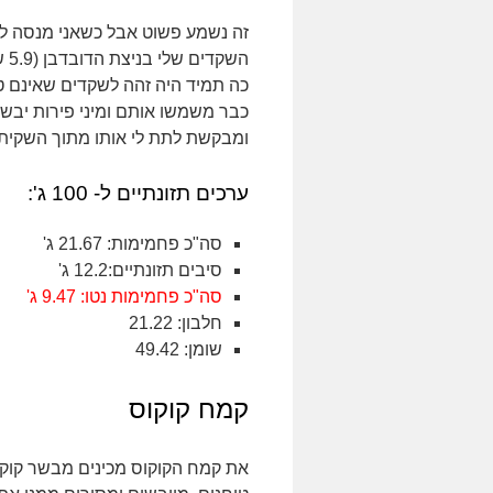
זה נשמע פשוט אבל כשאני מנסה לה
כה תמיד היה זהה לשקדים שאינם טחו
כבר משמשו אותם ומיני פירות יבשי
ומבקשת לתת לי אותו מתוך השקית
ערכים תזונתיים ל- 100 ג':
סה"כ פחמימות: 21.67 ג'
סיבים תזונתיים:12.2 ג'
סה"כ פחמימות נטו: 9.47 ג'
חלבון: 21.22
שומן: 49.42
קמח קוקוס
את קמח הקוקוס מכינים מבשר קוקו