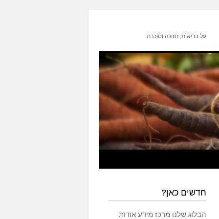
על בריאות, תזונה וסוכרת
חדשים כאן?
הבלוג שלנו מרכז מידע אודות