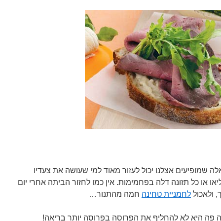
ה שמופיעים אצלנו יכול לעזור מאוד למי שעושה את צעדיו
יאו או כל תזונה דלה בפחמימות. אין כמו לחזור הביתה אחרי יום
, ולאכול
לחמניית טחינה
חמה מהתנור…
 פה היא לא להחליף את הפרוסה בפרוסה יותר בריאה!