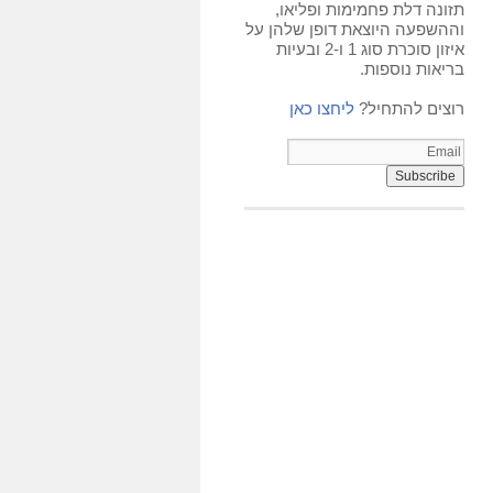
תזונה דלת פחמימות ופליאו,
וההשפעה היוצאת דופן שלהן על
איזון סוכרת סוג 1 ו-2 ובעיות
בריאות נוספות.
רוצים להתחיל?
ליחצו כאן