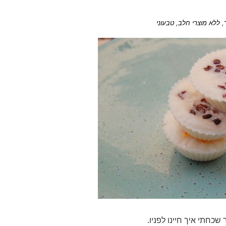
, ללא מוצרי חלב, טבעוני
כחתי איך חיינו לפניו.