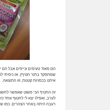
הם מאוד טעימים וכייפים אבל הם יקרי
שמתפקד בתור חטיף). אז ניסיתי 
איתנו בכמויות קטנות, וזו התוצאה.
זה החטיף הכי פשוט שאפשר לחשוב 
לערב, ואפילו יצא לי לחטוף אחד 
רעבה היתה באחר הצהרים. כמו שאמ