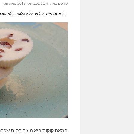
פורסם בתאריך
11 בפברואר 2013
מאת
הגר
דל פחמימות, פליאו, ללא גלוטן, ללא סוכר
.
חמאת קוקוס היא מוצר בסיס שכבר ש