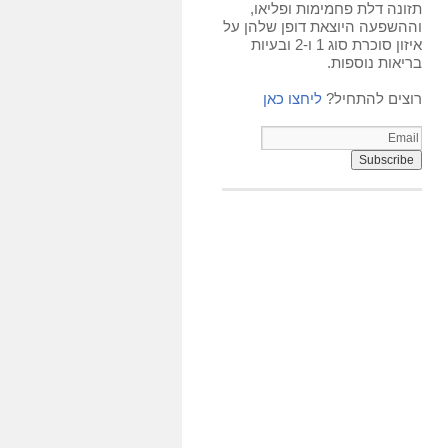
תזונה דלת פחמימות ופליאו,
וההשפעה היוצאת דופן שלהן על
איזון סוכרת סוג 1 ו-2 ובעיות
בריאות נוספות.
רוצים להתחיל?
ליחצו כאן