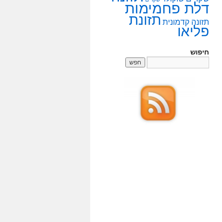
דלת פחמימות
תזונת
תזונה קדמונית
פליאו
חיפוש