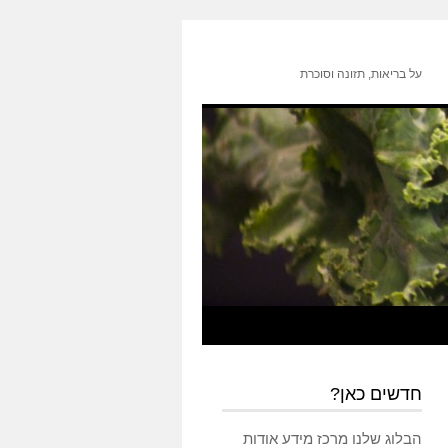
על בריאות, תזונה וסוכרת
חדשים כאן?
הבלוג שלנו מרכז מידע אודות