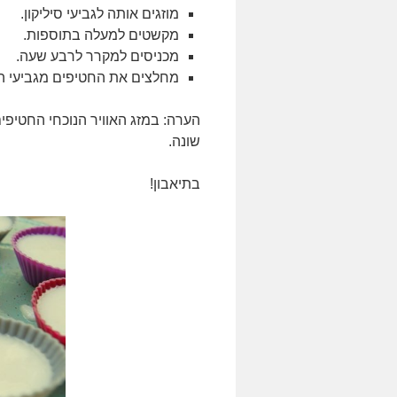
מוזגים אותה לגביעי סיליקון.
מקשטים למעלה בתוספות.
מכניסים למקרר לרבע שעה.
מחלצים את החטיפים מגביעי הס
הערה: במזג האוויר הנוכחי החטיפי
שונה.
בתיאבון!