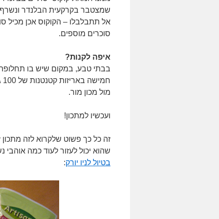
שמצטבר בקרקעית הבלנדר ונשרף.
אל תתבלבלו – הקוקוס אכן מכיל ס
סוכרים מוספים.
איפה לקנות?
בבתי טבע, במקום שיש בו תחלופה 
חמ
מול מכון מור.
ועכשיו למתכון!
זה כל כך פשוט שלקרוא לזה מתכון 
שהוא יכול לעזור לעוד כמה אוהבי נ
בטיול לניו יורק
: