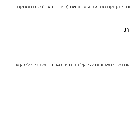
וס מתקתקה מטבעה ולא דורשת (לפחות בעיני) שום המתקה
ת
מונה שתי האהובות עלי: קליפת תפוז מגוררת ושברי פולי קקאו