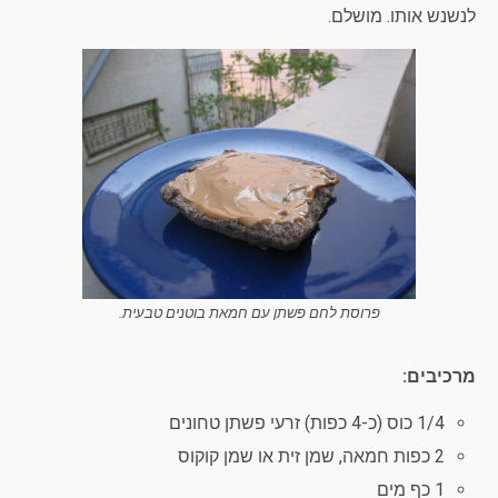
לנשנש אותו. מושלם.
פרוסת לחם פשתן עם חמאת בוטנים טבעית.
מרכיבים:
1/4 כוס (כ-4 כפות) זרעי פשתן טחונים
2 כפות חמאה, שמן זית או שמן קוקוס
1 כף מים