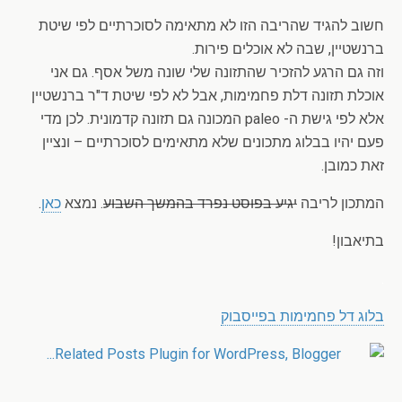
חשוב להגיד שהריבה הזו לא מתאימה לסוכרתיים לפי שיטת
ברנשטיין, שבה לא אוכלים פירות.
וזה גם הרגע להזכיר שהתזונה שלי שונה משל אסף. גם אני
אוכלת תזונה דלת פחמימות, אבל לא לפי שיטת ד"ר ברנשטיין
אלא לפי גישת ה- paleo המכונה גם תזונה קדמונית. לכן מדי
פעם יהיו בבלוג מתכונים שלא מתאימים לסוכרתיים – ונציין
זאת כמובן.
המתכון לריבה
יגיע בפוסט נפרד בהמשך השבוע
. נמצא
כאן
.
בתיאבון!
.
בלוג דל פחמימות בפייסבוק