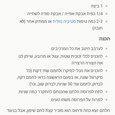
1 ביצה
1/4 כפית אבקת אפייה / אבקת סודה לשתייה
2-3 כמה טיפות
סטיביה נוזלית
או ממתיק אחר (לא
חובה)
הכנה:
לערבב היטב את כל המרכיבים.
להכניס לכלי זכוכית שטוח, עגול או מרובע, שייתן לנו
את הצורה הרצוייה.
להכניס את הכלי למיקרו ולחמם שתי דקות (כל
מיקרוגל שונה, אז בפעם הראשונה כדאי לחמם דקה,
לבדוק, לחמם עוד 30 שניות, לבדוק שוב, וכו')
לתת לפרוסת הלחם שהכנתם להתקרר כמה שניות.
למרוח על הפרוסה משהו טעים.
הלחם יוצא כהה ודחוס. הוא מזכיר קצת לחם שיפון, אבל בניגוד