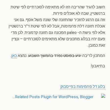
חשוב להגיד שהריבה הזו לא מתאימה לסוכרתיים לפי שיטת
ברנשטיין, שבה לא אוכלים פירות.
וזה גם הרגע להזכיר שהתזונה שלי שונה משל אסף. גם אני
אוכלת תזונה דלת פחמימות, אבל לא לפי שיטת ד"ר ברנשטיין
אלא לפי גישת ה- paleo המכונה גם תזונה קדמונית. לכן מדי
פעם יהיו בבלוג מתכונים שלא מתאימים לסוכרתיים – ונציין
זאת כמובן.
המתכון לריבה
יגיע בפוסט נפרד בהמשך השבוע
. נמצא
כאן
.
בתיאבון!
.
בלוג דל פחמימות בפייסבוק