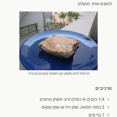
לנשנש אותו. מושלם.
פרוסת לחם פשתן עם חמאת בוטנים טבעית.
מרכיבים:
1/4 כוס (כ-4 כפות) זרעי פשתן טחונים
2 כפות חמאה, שמן זית או שמן קוקוס
1 כף מים