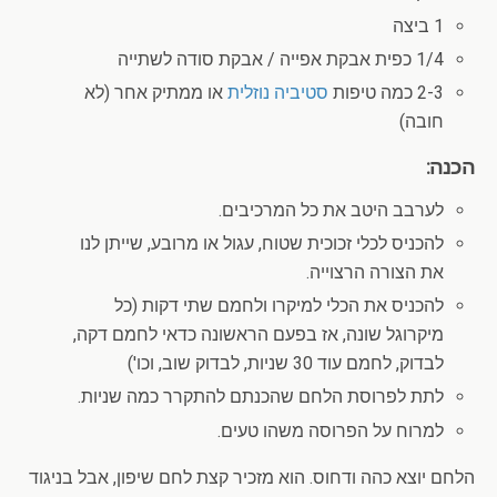
1 ביצה
1/4 כפית אבקת אפייה / אבקת סודה לשתייה
2-3 כמה טיפות
סטיביה נוזלית
או ממתיק אחר (לא
חובה)
הכנה:
לערבב היטב את כל המרכיבים.
להכניס לכלי זכוכית שטוח, עגול או מרובע, שייתן לנו
את הצורה הרצוייה.
להכניס את הכלי למיקרו ולחמם שתי דקות (כל
מיקרוגל שונה, אז בפעם הראשונה כדאי לחמם דקה,
לבדוק, לחמם עוד 30 שניות, לבדוק שוב, וכו')
לתת לפרוסת הלחם שהכנתם להתקרר כמה שניות.
למרוח על הפרוסה משהו טעים.
הלחם יוצא כהה ודחוס. הוא מזכיר קצת לחם שיפון, אבל בניגוד