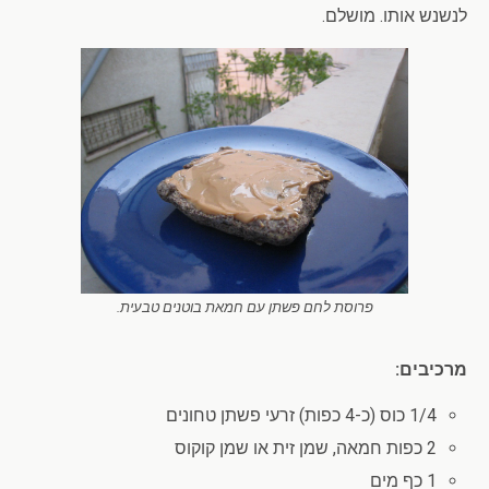
לנשנש אותו. מושלם.
פרוסת לחם פשתן עם חמאת בוטנים טבעית.
מרכיבים:
1/4 כוס (כ-4 כפות) זרעי פשתן טחונים
2 כפות חמאה, שמן זית או שמן קוקוס
1 כף מים