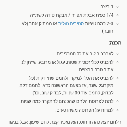
1 ביצה
1/4 כפית אבקת אפייה / אבקת סודה לשתייה
2-3 כמה טיפות
סטיביה נוזלית
או ממתיק אחר (לא
חובה)
הכנה:
לערבב היטב את כל המרכיבים.
להכניס לכלי זכוכית שטוח, עגול או מרובע, שייתן לנו
את הצורה הרצוייה.
להכניס את הכלי למיקרו ולחמם שתי דקות (כל
מיקרוגל שונה, אז בפעם הראשונה כדאי לחמם דקה,
לבדוק, לחמם עוד 30 שניות, לבדוק שוב, וכו')
לתת לפרוסת הלחם שהכנתם להתקרר כמה שניות.
למרוח על הפרוסה משהו טעים.
הלחם יוצא כהה ודחוס. הוא מזכיר קצת לחם שיפון, אבל בניגוד