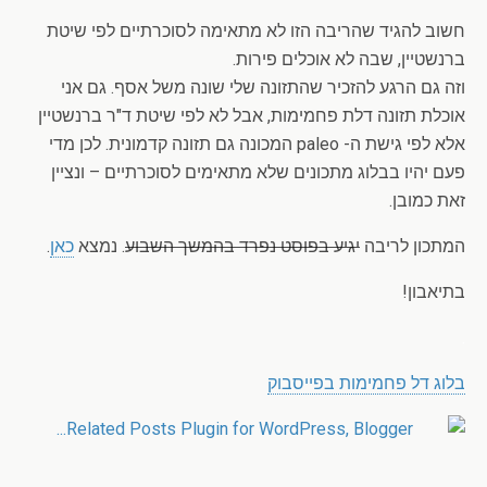
חשוב להגיד שהריבה הזו לא מתאימה לסוכרתיים לפי שיטת
ברנשטיין, שבה לא אוכלים פירות.
וזה גם הרגע להזכיר שהתזונה שלי שונה משל אסף. גם אני
אוכלת תזונה דלת פחמימות, אבל לא לפי שיטת ד"ר ברנשטיין
אלא לפי גישת ה- paleo המכונה גם תזונה קדמונית. לכן מדי
פעם יהיו בבלוג מתכונים שלא מתאימים לסוכרתיים – ונציין
זאת כמובן.
המתכון לריבה
יגיע בפוסט נפרד בהמשך השבוע
. נמצא
כאן
.
בתיאבון!
.
בלוג דל פחמימות בפייסבוק