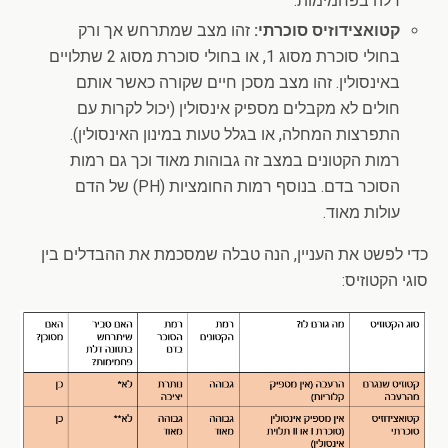
דלה בפחמימות.
קטואצידוזיס סוכרתי:
זהו מצב שמתרחש אך ורק
בחולי סוכרת מסוג 1, או בחולי סוכרת מסוג 2 שתלויים
באינסולין. זהו מצב מסכן חיים שקורה כאשר אותם
חולים לא מקבלים מספיק אינסולין (יכול לקרות עם
התפרצות המחלה, או בגלל טעות במינון האינסולין).
רמות הקטונים במצב זה גבוהות מאוד וכך גם רמות
הסוכר בדם. בנוסף רמות החומציות (PH) של הדם
עולות מאוד.
כדי לפשט את העניין, הנה טבלה שמסכמת את ההבדלים בין
סוגי הקטוזיס: