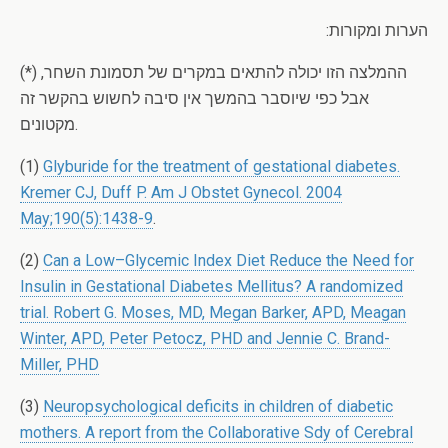
הערות ומקורות:
(*) ההמלצה הזו יכולה להתאים במקרים של תסמונת השחר,
אבל כפי שיוסבר בהמשך אין סיבה לחשוש בהקשר זה
מקטונים.
(1)
Glyburide for the treatment of gestational diabetes.
Kremer CJ, Duff P. Am J Obstet Gynecol. 2004
May;190(5):1438-9
.
(2)
Can a Low–Glycemic Index Diet Reduce the Need for
Insulin in Gestational Diabetes Mellitus? A randomized
trial. Robert G. Moses, MD, Megan Barker, APD, Meagan
Winter, APD, Peter Petocz, PHD and Jennie C. Brand-
Miller, PHD
(3)
Neuropsychological deficits in children of diabetic
mothers. A report from the Collaborative Sdy of Cerebral