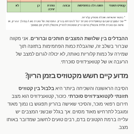
ההבדלים בין שלושת המצבים חותכים וברורים.
אני מקווה
שברור בשלב זה, שהגבלת כמות הפחמימות בתזונה תוך
שמירה על כמות קלוריות נאותה, לא יכולה לגרום למצב של
הרעבה או של קטואצידוזיס סוכרתי.
מדוע קיים חשש מקטוזיס בזמן הריון?
הסיבה הראשונה והשכיחה ביותר היא
בלבול בין קטוזיס
תזונתי לקטואצידוזיס סוכרתי
. כזכור, קטואצידוזיס הוא מצב
חירום רפואי מוכר, והסיכוי שאישה בהריון תפגוש בו נמוך מאוד
ומוגבל לתרחיש מאוד מסוים. אך בגלל שבשני המצבים יש
עלייה ברמת הקטונים בדם, רבים טועים לחשוב שמדובר באותו
מצב.