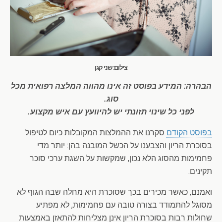
צילום: שני קגן
הבהרה: המידע בפוסט זה אינו מהווה המלצה רפואית מכל
סוג.
לפני כל שינוי תזונתי יש להיוועץ עם איש מקצוע.
בפוסט הקודם
סקרנו את ההמלצות המקובלות כיום לטיפול
בסוכרת הריון והצבענו על הכשל המובנה בהן: יותר מדי
פחמימות מהסוג הלא נכון, שמקשות על השגת ערכי סוכר
תקינים.
ואמנם, כאשר מכירים בכך שסוכרת היא מחלה שבה הגוף לא
מסוגל להתמודד בצורה טובה עם פחמימות, לא מפתיע
שחולות רבות בסוכרת הריון אינן מצליחות להתאזן באמצעות