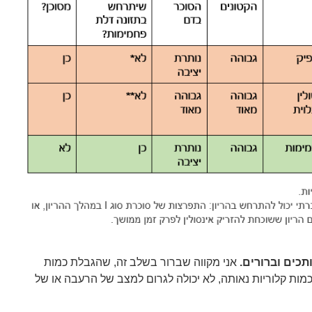
כים וברורים.
אני מקווה שברור בשלב זה, שהגבלת כמות
ות קלוריות נאותה, לא יכולה לגרום למצב של הרעבה או של