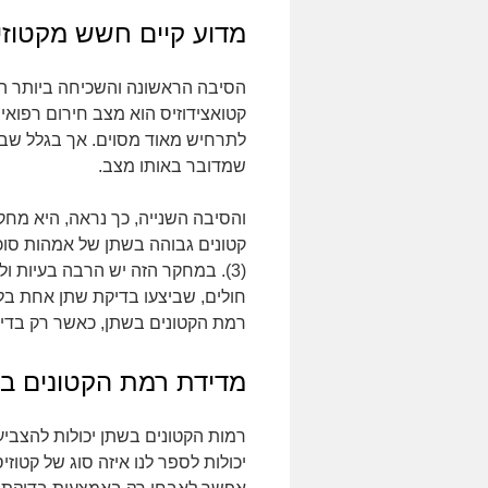
מדוע קיים חשש מקטוזיס
הסיבה הראשונה והשכיחה ביותר ה
קטואצידוזיס הוא מצב חירום רפואי 
לתרחיש מאוד מסוים. אך בגלל שבש
שמדובר באותו מצב.
קטונים גבוהה בשתן של אמהות סוכרת
(3). במחקר הזה יש הרבה בעיות ו
חולים, שביצעו בדיקת שתן אחת בל
רמת הקטונים בשתן, כאשר רק בדיק
מדידת רמת הקטונים ב
רמות הקטונים בשתן יכולות להצביע
יכולות לספר לנו איזה סוג של קטו