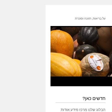
על בריאות, תזונה וסוכרת
חדשים כאן?
הבלוג שלנו מרכז מידע אודות