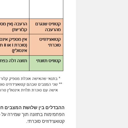
ההבדלים בין שלושת המצבים חות
הפחמימות בתזונה תוך שמירה על כמ
קטואצידוזיס סוכרתי.