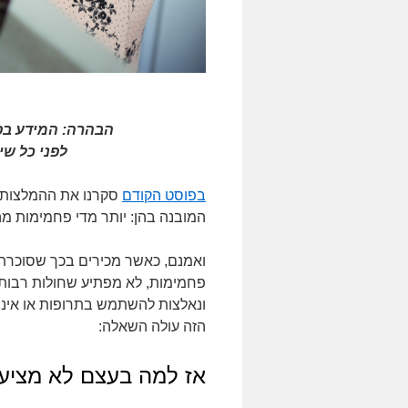
הבהרה: המידע בפו
לפני כל שי
בפוסט הקודם
סקרנו את ההמלצות ה
המובנה בהן: יותר מדי פחמימות מה
ואמנם, כאשר מכירים בכך שסוכרת
פחמימות, לא מפתיע שחולות רבות 
הזה עולה השאלה:
אז למה בעצם לא מציע