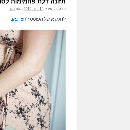
תזונה דלת פחמימות לסוכ
פורסם בתאריך
14 ביוני 2015
מאת
הגר
לחלק א של הפוסט
לחצו כאן
.