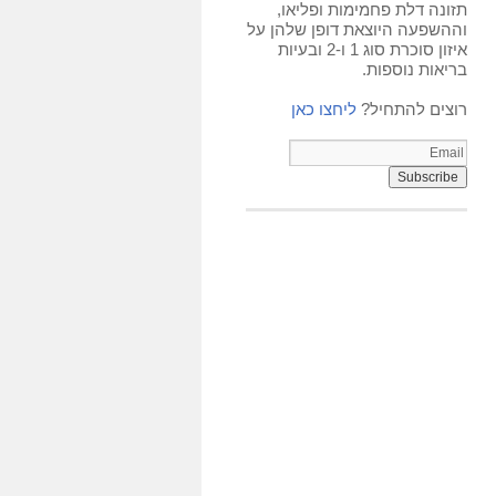
תזונה דלת פחמימות ופליאו,
וההשפעה היוצאת דופן שלהן על
איזון סוכרת סוג 1 ו-2 ובעיות
בריאות נוספות.
רוצים להתחיל?
ליחצו כאן