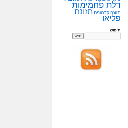
דלת פחמימות
תזונת
תזונה קדמונית
פליאו
חיפוש