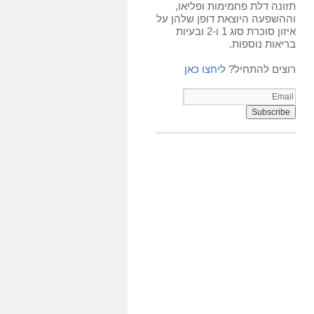
תזונה דלת פחמימות ופליאו,
וההשפעה היוצאת דופן שלהן על
איזון סוכרת סוג 1 ו-2 ובעיות
בריאות נוספות.
רוצים להתחיל?
ליחצו כאן