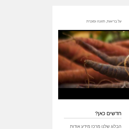
על בריאות, תזונה וסוכרת
חדשים כאן?
הבלוג שלנו מרכז מידע אודות