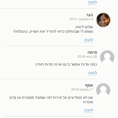
להגיב
הגר
4 באוקטובר 2016
שלום ליאת,
נשמע לי שבהחלט כדאי להוריד את השייק. בהצלחה!
להגיב
סימה
28 במאי 2018
כמה פרות אפשר ביום ואיזה פרות תודה
להגיב
אסף
7 באוגוסט 2018
אנו לא ממליצים על פירות למי שסובל מסוכרת או קדם
סוכרת
להגיב