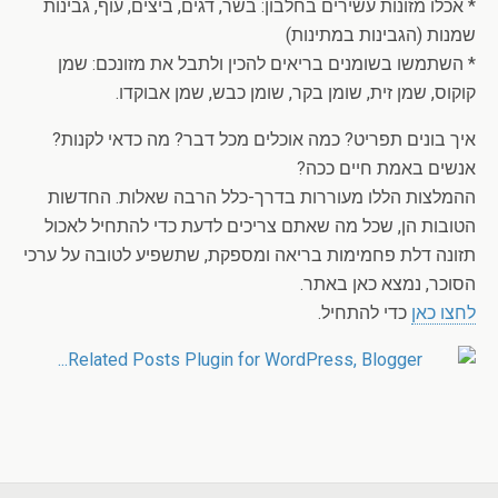
* אכלו מזונות עשירים בחלבון: בשר, דגים, ביצים, עוף, גבינות
שמנות (הגבינות במתינות)
* השתמשו בשומנים בריאים להכין ולתבל את מזונכם: שמן
קוקוס, שמן זית, שומן בקר, שומן כבש, שמן אבוקדו.
איך בונים תפריט? כמה אוכלים מכל דבר? מה כדאי לקנות?
אנשים באמת חיים ככה?
ההמלצות הללו מעוררות בדרך-כלל הרבה שאלות. החדשות
הטובות הן, שכל מה שאתם צריכים לדעת כדי להתחיל לאכול
תזונה דלת פחמימות בריאה ומספקת, שתשפיע לטובה על ערכי
הסוכר, נמצא כאן באתר.
לחצו כאן
כדי להתחיל.