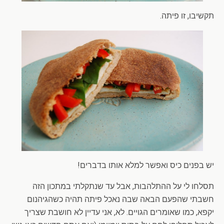
תקשיבו, זו פיתה.
יש בפנים כיס ואפשר למלא אותו בדברים!
תסלחו לי על ההתלהבות, אבל עד שנתקלתי במתכון הזה
חשבתי שהפעם הבאה שבה נאכל פיתה תהיה כשהגיהנום
יקפא, כמו שאומרים הגויים. לא, אני עדיין לא חושבת שצריך