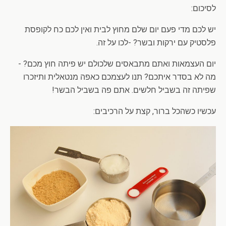
לסיכום:
יש לכם מדי פעם יום שלם מחוץ לבית ואין לכם כח לקופסת
פלסטיק עם ירקות ובשר? -לכו על זה.
יום העצמאות ואתם מתבאסים שלכולם יש פיתה חוץ מכם? -
מה לא בסדר איתכם? תנו לעצמכם כאפה מנטאלית ותיזכרו
שפיתה זה בשביל חלשים. אתם פה בשביל הבשר!
עכשיו כשהכל ברור, קצת על הרכיבים: