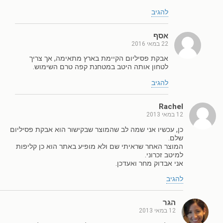
להגיב
אסף
22 במאי 2016
אבקת פסיליום הקיימת בארץ מתאימה, אך צריך
לטחון אותה היטב במטחנת קפה טרם השימוש.
להגיב
Rachel
12 במאי 2013
כן, עכשיו אני שמה לב שהמוצר שבקישור הוא אבקת פסיליום
שלם.
המוצר האחר שראיתי שם ולא מופיע באתר הוא כן קליפות
למיטב זכרוני.
אני אבדוק מחר ואעדכן.
להגיב
הגר
12 במאי 2013