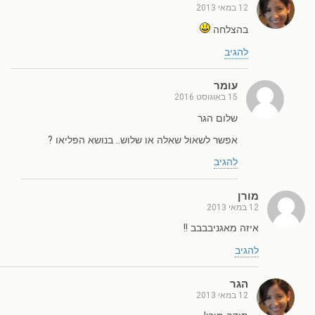
12 במאי 2013
בהצלחה
להגיב
עומר
15 באוגוסט 2016
שלום הגר
אפשר לשאול שאלה או שלוש.. בנושא הפליאו ?
להגיב
מורן
12 במאי 2013
איזה מאגניבבבב !!
להגיב
הגר
12 במאי 2013