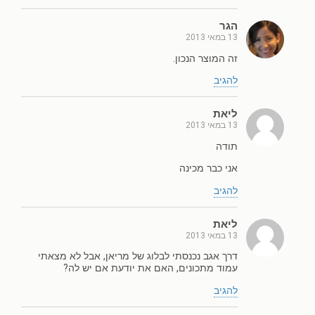
הגר
13 במאי 2013
זה המוצר הנכון.
להגיב
ליאת
13 במאי 2013
תודה
אני כבר מכינה
להגיב
ליאת
13 במאי 2013
דרך אגב נכנסתי לבלוג של מריאן, אבל לא מצאתי
עמוד מתכונים, האם את יודעת אם יש לה?
להגיב