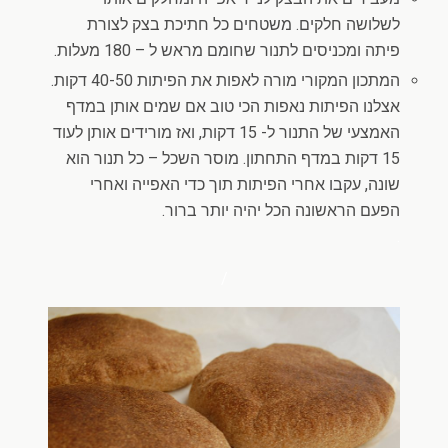
לשלושה חלקים. משטחים כל חתיכת בצק לצורת
פיתה ומכניסים לתנור שחומם מראש ל – 180 מעלות.
המתכון המקורי מורה לאפות את הפיתות 40-50 דקות.
אצלנו הפיתות נאפות הכי טוב אם שמים אותן במדף
האמצעי של התנור ל- 15 דקות, ואז מורידים אותן לעוד
15 דקות במדף התחתון. מוסר השכל – כל תנור הוא
שונה, עקבו אחרי הפיתות תוך כדי האפייה ואחרי
הפעם הראשונה הכל יהיה יותר ברור.
.
/