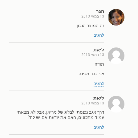
הגר
13 במאי 2013
זה המוצר הנכון.
להגיב
ליאת
13 במאי 2013
תודה
אני כבר מכינה
להגיב
ליאת
13 במאי 2013
דרך אגב נכנסתי לבלוג של מריאן, אבל לא מצאתי
עמוד מתכונים, האם את יודעת אם יש לה?
להגיב