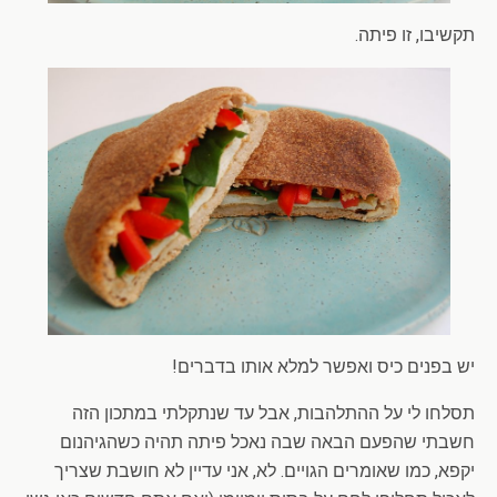
תקשיבו, זו פיתה.
יש בפנים כיס ואפשר למלא אותו בדברים!
תסלחו לי על ההתלהבות, אבל עד שנתקלתי במתכון הזה
חשבתי שהפעם הבאה שבה נאכל פיתה תהיה כשהגיהנום
יקפא, כמו שאומרים הגויים. לא, אני עדיין לא חושבת שצריך