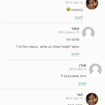
12 במאי 2013
בהצלחה
להגיב
עומר
15 באוגוסט 2016
שלום הגר
אפשר לשאול שאלה או שלוש.. בנושא הפליאו ?
להגיב
מורן
12 במאי 2013
איזה מאגניבבבב !!
להגיב
הגר
12 במאי 2013