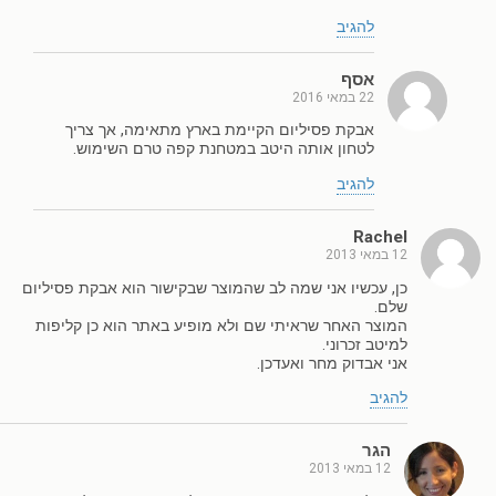
להגיב
אסף
22 במאי 2016
אבקת פסיליום הקיימת בארץ מתאימה, אך צריך
לטחון אותה היטב במטחנת קפה טרם השימוש.
להגיב
Rachel
12 במאי 2013
כן, עכשיו אני שמה לב שהמוצר שבקישור הוא אבקת פסיליום
שלם.
המוצר האחר שראיתי שם ולא מופיע באתר הוא כן קליפות
למיטב זכרוני.
אני אבדוק מחר ואעדכן.
להגיב
הגר
12 במאי 2013