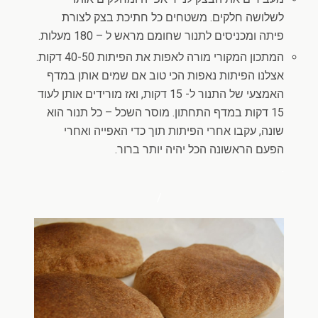
לשלושה חלקים. משטחים כל חתיכת בצק לצורת
פיתה ומכניסים לתנור שחומם מראש ל – 180 מעלות.
המתכון המקורי מורה לאפות את הפיתות 40-50 דקות.
אצלנו הפיתות נאפות הכי טוב אם שמים אותן במדף
האמצעי של התנור ל- 15 דקות, ואז מורידים אותן לעוד
15 דקות במדף התחתון. מוסר השכל – כל תנור הוא
שונה, עקבו אחרי הפיתות תוך כדי האפייה ואחרי
הפעם הראשונה הכל יהיה יותר ברור.
.
/