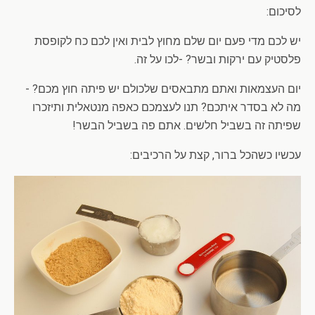
לסיכום:
יש לכם מדי פעם יום שלם מחוץ לבית ואין לכם כח לקופסת
פלסטיק עם ירקות ובשר? -לכו על זה.
יום העצמאות ואתם מתבאסים שלכולם יש פיתה חוץ מכם? -
מה לא בסדר איתכם? תנו לעצמכם כאפה מנטאלית ותיזכרו
שפיתה זה בשביל חלשים. אתם פה בשביל הבשר!
עכשיו כשהכל ברור, קצת על הרכיבים: