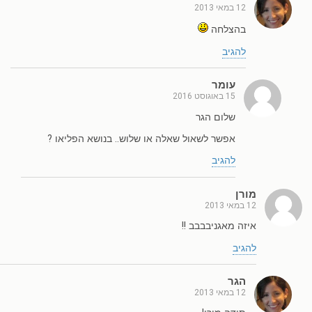
12 במאי 2013
בהצלחה
להגיב
עומר
15 באוגוסט 2016
שלום הגר
אפשר לשאול שאלה או שלוש.. בנושא הפליאו ?
להגיב
מורן
12 במאי 2013
איזה מאגניבבבב !!
להגיב
הגר
12 במאי 2013