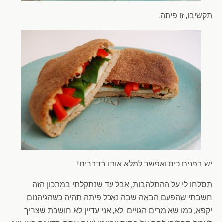
תקשיבו, זו פיתה.
יש בפנים כיס ואפשר למלא אותו בדברים!
תסלחו לי על ההתלהבות, אבל עד שנתקלתי במתכון הזה
חשבתי שהפעם הבאה שבה נאכל פיתה תהיה כשהגיהנום
יקפא, כמו שאומרים הגויים. לא, אני עדיין לא חושבת שצריך