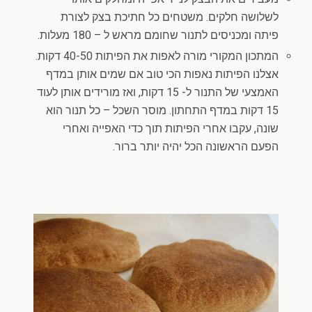
לשלושה חלקים. משטחים כל חתיכת בצק לצורת
פיתה ומכניסים לתנור שחומם מראש ל – 180 מעלות.
המתכון המקורי מורה לאפות את הפיתות 40-50 דקות.
אצלנו הפיתות נאפות הכי טוב אם שמים אותן במדף
האמצעי של התנור ל- 15 דקות, ואז מורידים אותן לעוד
15 דקות במדף התחתון. מוסר השכל – כל תנור הוא
שונה, עקבו אחרי הפיתות תוך כדי האפייה ואחרי
הפעם הראשונה הכל יהיה יותר ברור.
.
/