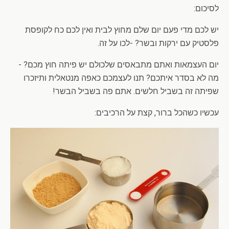
לסיכום:
יש לכם מדי פעם יום שלם מחוץ לבית ואין לכם כח לקופסת
פלסטיק עם ירקות ובשר? -לכו על זה.
יום העצמאות ואתם מתבאסים שלכולם יש פיתה חוץ מכם? -
מה לא בסדר איתכם? תנו לעצמכם כאפה מנטאלית ותיזכרו
שפיתה זה בשביל חלשים. אתם פה בשביל הבשר!
עכשיו כשהכל ברור, קצת על הרכיבים: