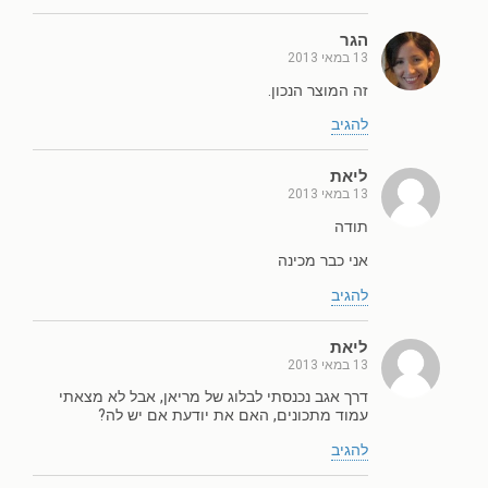
הגר
13 במאי 2013
זה המוצר הנכון.
להגיב
ליאת
13 במאי 2013
תודה
אני כבר מכינה
להגיב
ליאת
13 במאי 2013
דרך אגב נכנסתי לבלוג של מריאן, אבל לא מצאתי
עמוד מתכונים, האם את יודעת אם יש לה?
להגיב