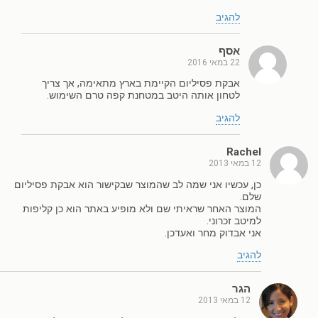
להגיב
אסף
22 במאי 2016
אבקת פסיליום הקיימת בארץ מתאימה, אך צריך
לטחון אותה היטב במטחנת קפה טרם השימוש.
להגיב
Rachel
12 במאי 2013
כן, עכשיו אני שמה לב שהמוצר שבקישור הוא אבקת פסיליום
שלם.
המוצר האחר שראיתי שם ולא מופיע באתר הוא כן קליפות
למיטב זכרוני.
אני אבדוק מחר ואעדכן.
להגיב
הגר
12 במאי 2013