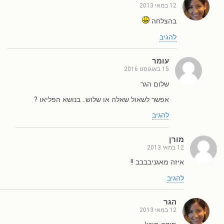
12 במאי 2013
בהצלחה
להגיב
עומר
15 באוגוסט 2016
שלום הגר
אפשר לשאול שאלה או שלוש.. בנושא הפליאו ?
להגיב
מורן
12 במאי 2013
איזה מאגניבבבב !!
להגיב
הגר
12 במאי 2013