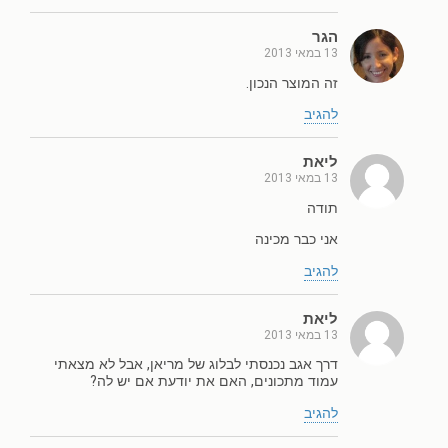
הגר
13 במאי 2013
זה המוצר הנכון.
להגיב
ליאת
13 במאי 2013
תודה
אני כבר מכינה
להגיב
ליאת
13 במאי 2013
דרך אגב נכנסתי לבלוג של מריאן, אבל לא מצאתי
עמוד מתכונים, האם את יודעת אם יש לה?
להגיב