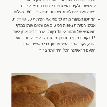
לשלושה חלקים. משטחים כל חתיכת בצק לצורת
פיתה ומכניסים לתנור שחומם מראש ל – 180 מעלות.
המתכון המקורי מורה לאפות את הפיתות 40-50 דקות.
אצלנו הפיתות נאפות הכי טוב אם שמים אותן במדף
האמצעי של התנור ל- 15 דקות, ואז מורידים אותן לעוד
15 דקות במדף התחתון. מוסר השכל – כל תנור הוא
שונה, עקבו אחרי הפיתות תוך כדי האפייה ואחרי
הפעם הראשונה הכל יהיה יותר ברור.
.
/