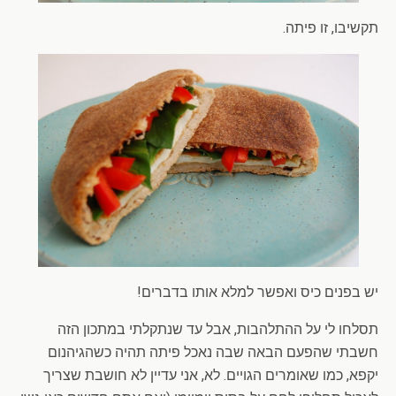
תקשיבו, זו פיתה.
יש בפנים כיס ואפשר למלא אותו בדברים!
תסלחו לי על ההתלהבות, אבל עד שנתקלתי במתכון הזה
חשבתי שהפעם הבאה שבה נאכל פיתה תהיה כשהגיהנום
יקפא, כמו שאומרים הגויים. לא, אני עדיין לא חושבת שצריך