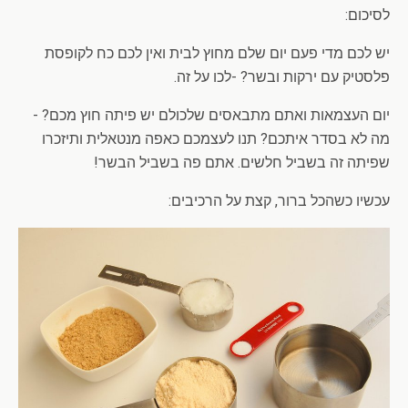
לסיכום:
יש לכם מדי פעם יום שלם מחוץ לבית ואין לכם כח לקופסת
פלסטיק עם ירקות ובשר? -לכו על זה.
יום העצמאות ואתם מתבאסים שלכולם יש פיתה חוץ מכם? -
מה לא בסדר איתכם? תנו לעצמכם כאפה מנטאלית ותיזכרו
שפיתה זה בשביל חלשים. אתם פה בשביל הבשר!
עכשיו כשהכל ברור, קצת על הרכיבים: