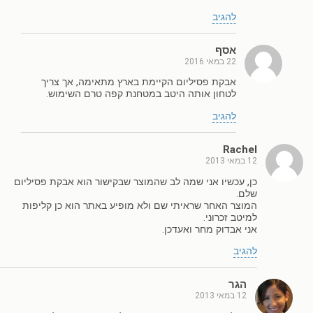
להגיב
אסף
22 במאי 2016
אבקת פסיליום הקיימת בארץ מתאימה, אך צריך
לטחון אותה היטב במטחנת קפה טרם השימוש.
להגיב
Rachel
12 במאי 2013
כן, עכשיו אני שמה לב שהמוצר שבקישור הוא אבקת פסיליום
שלם.
המוצר האחר שראיתי שם ולא מופיע באתר הוא כן קליפות
למיטב זכרוני.
אני אבדוק מחר ואעדכן.
להגיב
הגר
12 במאי 2013