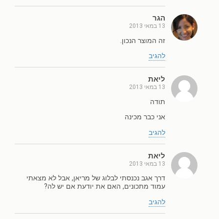
הגר
13 במאי 2013
זה המוצר הנכון.
להגיב
ליאת
13 במאי 2013
תודה
אני כבר מכינה
להגיב
ליאת
13 במאי 2013
דרך אגב נכנסתי לבלוג של מריאן, אבל לא מצאתי
עמוד מתכונים, האם את יודעת אם יש לה?
להגיב