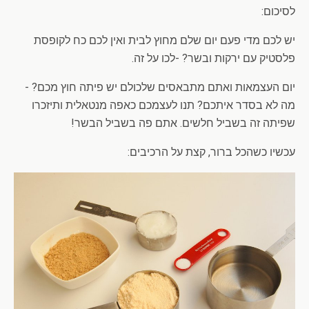
לסיכום:
יש לכם מדי פעם יום שלם מחוץ לבית ואין לכם כח לקופסת
פלסטיק עם ירקות ובשר? -לכו על זה.
יום העצמאות ואתם מתבאסים שלכולם יש פיתה חוץ מכם? -
מה לא בסדר איתכם? תנו לעצמכם כאפה מנטאלית ותיזכרו
שפיתה זה בשביל חלשים. אתם פה בשביל הבשר!
עכשיו כשהכל ברור, קצת על הרכיבים: