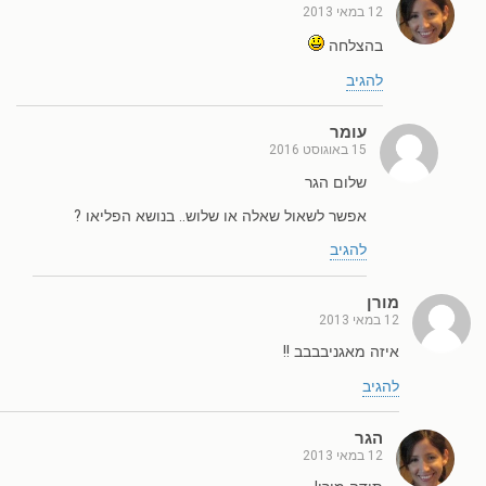
12 במאי 2013
בהצלחה
להגיב
עומר
15 באוגוסט 2016
שלום הגר
אפשר לשאול שאלה או שלוש.. בנושא הפליאו ?
להגיב
מורן
12 במאי 2013
איזה מאגניבבבב !!
להגיב
הגר
12 במאי 2013