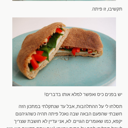
תקשיבו, זו פיתה.
יש בפנים כיס ואפשר למלא אותו בדברים!
תסלחו לי על ההתלהבות, אבל עד שנתקלתי במתכון הזה
חשבתי שהפעם הבאה שבה נאכל פיתה תהיה כשהגיהנום
יקפא, כמו שאומרים הגויים. לא, אני עדיין לא חושבת שצריך