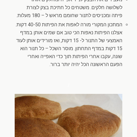
לשלושה חלקים. משטחים כל חתיכת בצק לצורת
פיתה ומכניסים לתנור שחומם מראש ל – 180 מעלות.
המתכון המקורי מורה לאפות את הפיתות 40-50 דקות.
אצלנו הפיתות נאפות הכי טוב אם שמים אותן במדף
האמצעי של התנור ל- 15 דקות, ואז מורידים אותן לעוד
15 דקות במדף התחתון. מוסר השכל – כל תנור הוא
שונה, עקבו אחרי הפיתות תוך כדי האפייה ואחרי
הפעם הראשונה הכל יהיה יותר ברור.
.
/