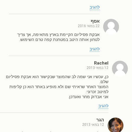
להגיב
אסף
22 במאי 2016
אבקת פסיליום הקיימת בארץ מתאימה, אך צריך
לטחון אותה היטב במטחנת קפה טרם השימוש.
להגיב
Rachel
12 במאי 2013
כן, עכשיו אני שמה לב שהמוצר שבקישור הוא אבקת פסיליום
שלם.
המוצר האחר שראיתי שם ולא מופיע באתר הוא כן קליפות
למיטב זכרוני.
אני אבדוק מחר ואעדכן.
להגיב
הגר
12 במאי 2013