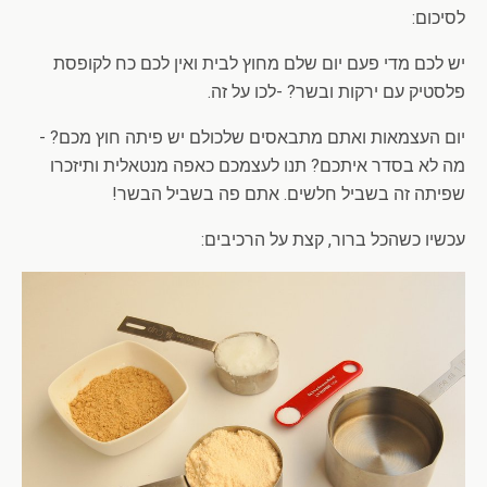
לסיכום:
יש לכם מדי פעם יום שלם מחוץ לבית ואין לכם כח לקופסת
פלסטיק עם ירקות ובשר? -לכו על זה.
יום העצמאות ואתם מתבאסים שלכולם יש פיתה חוץ מכם? -
מה לא בסדר איתכם? תנו לעצמכם כאפה מנטאלית ותיזכרו
שפיתה זה בשביל חלשים. אתם פה בשביל הבשר!
עכשיו כשהכל ברור, קצת על הרכיבים: