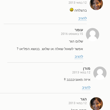
12 במאי 2013
בהצלחה
להגיב
עומר
15 באוגוסט 2016
שלום הגר
אפשר לשאול שאלה או שלוש.. בנושא הפליאו ?
להגיב
מורן
12 במאי 2013
איזה מאגניבבבב !!
להגיב
הגר
12 במאי 2013