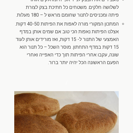
לשלושה חלקים. משטחים כל חתיכת בצק לצורת
פיתה ומכניסים לתנור שחומם מראש ל – 180 מעלות.
המתכון המקורי מורה לאפות את הפיתות 40-50 דקות.
אצלנו הפיתות נאפות הכי טוב אם שמים אותן במדף
האמצעי של התנור ל- 15 דקות, ואז מורידים אותן לעוד
15 דקות במדף התחתון. מוסר השכל – כל תנור הוא
שונה, עקבו אחרי הפיתות תוך כדי האפייה ואחרי
הפעם הראשונה הכל יהיה יותר ברור.
.
/