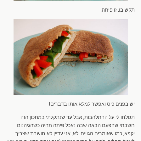
תקשיבו, זו פיתה.
יש בפנים כיס ואפשר למלא אותו בדברים!
תסלחו לי על ההתלהבות, אבל עד שנתקלתי במתכון הזה
חשבתי שהפעם הבאה שבה נאכל פיתה תהיה כשהגיהנום
יקפא, כמו שאומרים הגויים. לא, אני עדיין לא חושבת שצריך