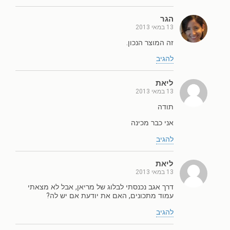
הגר
13 במאי 2013
זה המוצר הנכון.
להגיב
ליאת
13 במאי 2013
תודה
אני כבר מכינה
להגיב
ליאת
13 במאי 2013
דרך אגב נכנסתי לבלוג של מריאן, אבל לא מצאתי
עמוד מתכונים, האם את יודעת אם יש לה?
להגיב