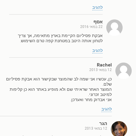
להגיב
אסף
22 במאי 2016
אבקת פסיליום הקיימת בארץ מתאימה, אך צריך
לטחון אותה היטב במטחנת קפה טרם השימוש.
להגיב
Rachel
12 במאי 2013
כן, עכשיו אני שמה לב שהמוצר שבקישור הוא אבקת פסיליום
שלם.
המוצר האחר שראיתי שם ולא מופיע באתר הוא כן קליפות
למיטב זכרוני.
אני אבדוק מחר ואעדכן.
להגיב
הגר
12 במאי 2013