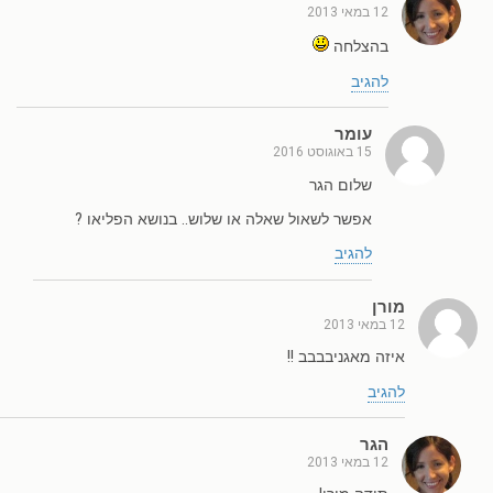
12 במאי 2013
בהצלחה
להגיב
עומר
15 באוגוסט 2016
שלום הגר
אפשר לשאול שאלה או שלוש.. בנושא הפליאו ?
להגיב
מורן
12 במאי 2013
איזה מאגניבבבב !!
להגיב
הגר
12 במאי 2013