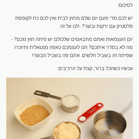
לסיכום:
יש לכם מדי פעם יום שלם מחוץ לבית ואין לכם כח לקופסת
פלסטיק עם ירקות ובשר? -לכו על זה.
יום העצמאות ואתם מתבאסים שלכולם יש פיתה חוץ מכם? -
מה לא בסדר איתכם? תנו לעצמכם כאפה מנטאלית ותיזכרו
שפיתה זה בשביל חלשים. אתם פה בשביל הבשר!
עכשיו כשהכל ברור, קצת על הרכיבים: