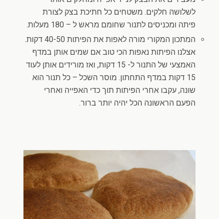
לשלושה חלקים. משטחים כל חתיכת בצק לצורת
פיתה ומכניסים לתנור שחומם מראש ל – 180 מעלות.
המתכון המקורי מורה לאפות את הפיתות 40-50 דקות.
אצלנו הפיתות נאפות הכי טוב אם שמים אותן במדף
האמצעי של התנור ל- 15 דקות, ואז מורידים אותן לעוד
15 דקות במדף התחתון. מוסר השכל – כל תנור הוא
שונה, עקבו אחרי הפיתות תוך כדי האפייה ואחרי
הפעם הראשונה הכל יהיה יותר ברור.
.
/