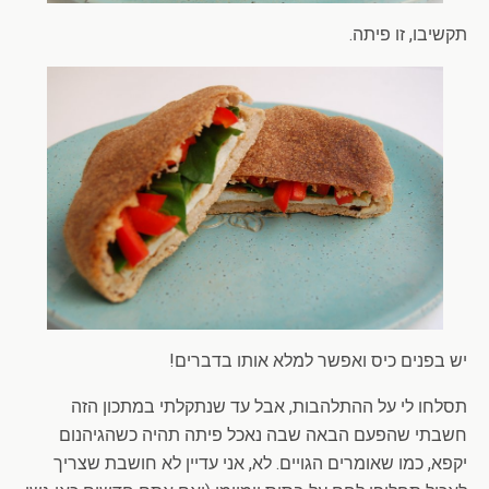
תקשיבו, זו פיתה.
יש בפנים כיס ואפשר למלא אותו בדברים!
תסלחו לי על ההתלהבות, אבל עד שנתקלתי במתכון הזה
חשבתי שהפעם הבאה שבה נאכל פיתה תהיה כשהגיהנום
יקפא, כמו שאומרים הגויים. לא, אני עדיין לא חושבת שצריך