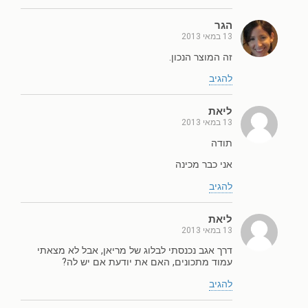
הגר
13 במאי 2013
זה המוצר הנכון.
להגיב
ליאת
13 במאי 2013
תודה
אני כבר מכינה
להגיב
ליאת
13 במאי 2013
דרך אגב נכנסתי לבלוג של מריאן, אבל לא מצאתי
עמוד מתכונים, האם את יודעת אם יש לה?
להגיב