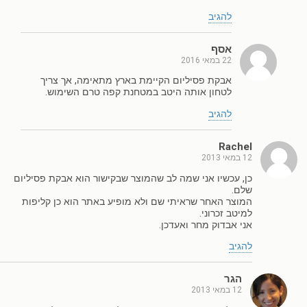
להגיב
אסף
22 במאי 2016
אבקת פסיליום הקיימת בארץ מתאימה, אך צריך
לטחון אותה היטב במטחנת קפה טרם השימוש.
להגיב
Rachel
12 במאי 2013
כן, עכשיו אני שמה לב שהמוצר שבקישור הוא אבקת פסיליום
שלם.
המוצר האחר שראיתי שם ולא מופיע באתר הוא כן קליפות
למיטב זכרוני.
אני אבדוק מחר ואעדכן.
להגיב
הגר
12 במאי 2013