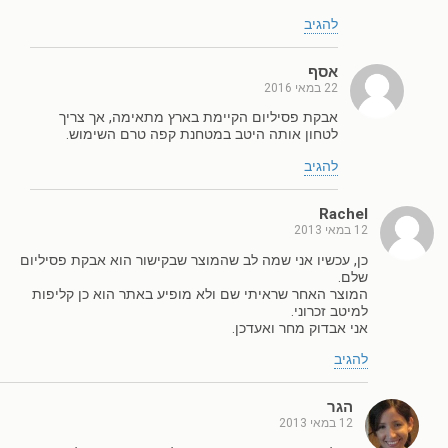
להגיב
אסף
22 במאי 2016
אבקת פסיליום הקיימת בארץ מתאימה, אך צריך
לטחון אותה היטב במטחנת קפה טרם השימוש.
להגיב
Rachel
12 במאי 2013
כן, עכשיו אני שמה לב שהמוצר שבקישור הוא אבקת פסיליום
שלם.
המוצר האחר שראיתי שם ולא מופיע באתר הוא כן קליפות
למיטב זכרוני.
אני אבדוק מחר ואעדכן.
להגיב
הגר
12 במאי 2013