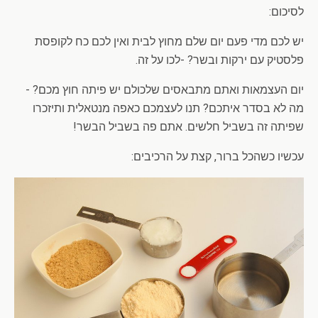
לסיכום:
יש לכם מדי פעם יום שלם מחוץ לבית ואין לכם כח לקופסת
פלסטיק עם ירקות ובשר? -לכו על זה.
יום העצמאות ואתם מתבאסים שלכולם יש פיתה חוץ מכם? -
מה לא בסדר איתכם? תנו לעצמכם כאפה מנטאלית ותיזכרו
שפיתה זה בשביל חלשים. אתם פה בשביל הבשר!
עכשיו כשהכל ברור, קצת על הרכיבים: