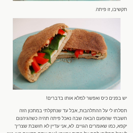
תקשיבו, זו פיתה.
יש בפנים כיס ואפשר למלא אותו בדברים!
תסלחו לי על ההתלהבות, אבל עד שנתקלתי במתכון הזה
חשבתי שהפעם הבאה שבה נאכל פיתה תהיה כשהגיהנום
יקפא, כמו שאומרים הגויים. לא, אני עדיין לא חושבת שצריך