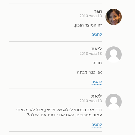
הגר
13 במאי 2013
זה המוצר הנכון.
להגיב
ליאת
13 במאי 2013
תודה
אני כבר מכינה
להגיב
ליאת
13 במאי 2013
דרך אגב נכנסתי לבלוג של מריאן, אבל לא מצאתי
עמוד מתכונים, האם את יודעת אם יש לה?
להגיב