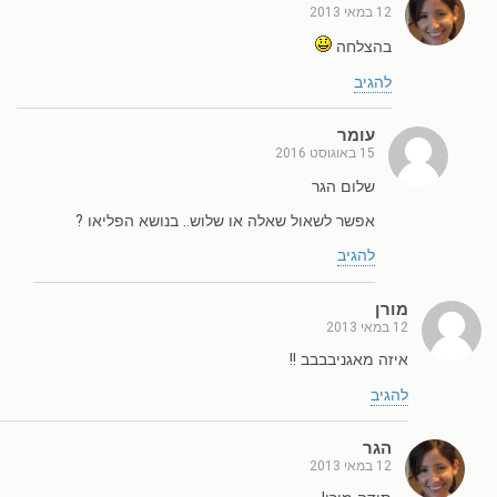
12 במאי 2013
בהצלחה
להגיב
עומר
15 באוגוסט 2016
שלום הגר
אפשר לשאול שאלה או שלוש.. בנושא הפליאו ?
להגיב
מורן
12 במאי 2013
איזה מאגניבבבב !!
להגיב
הגר
12 במאי 2013