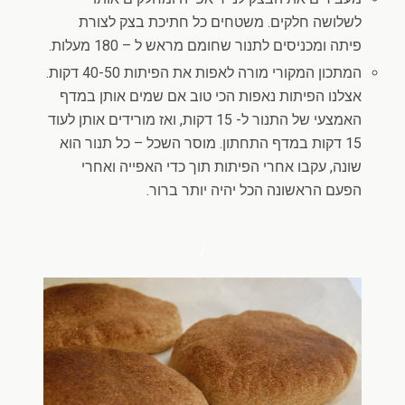
לשלושה חלקים. משטחים כל חתיכת בצק לצורת
פיתה ומכניסים לתנור שחומם מראש ל – 180 מעלות.
המתכון המקורי מורה לאפות את הפיתות 40-50 דקות.
אצלנו הפיתות נאפות הכי טוב אם שמים אותן במדף
האמצעי של התנור ל- 15 דקות, ואז מורידים אותן לעוד
15 דקות במדף התחתון. מוסר השכל – כל תנור הוא
שונה, עקבו אחרי הפיתות תוך כדי האפייה ואחרי
הפעם הראשונה הכל יהיה יותר ברור.
.
/