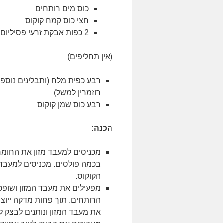
כוס מים
רותחים
חצי כוס קמח קוקוס
2 כפות אבקת זרעי פסיליום
(אין תחליפים)
רבע כפית מלח (ותבלינים נוס
רוזמרין למשל)
רבע כוס שמן קוקוס
הכנה:
מכניסים למעבד מזון את החומ
בכמה פולסים. מכניסים למעבד 
הקוקוס.
מפעילים את מעבד המזון ושופכ
הרותחים. תוך פחות מדקה ייוצר
את מעבד המזון ונותנים לבצק 