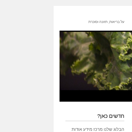
על בריאות, תזונה וסוכרת
חדשים כאן?
הבלוג שלנו מרכז מידע אודות