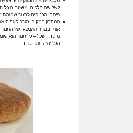
מעבירים את הבצק לנייר אפייה 
לשלושה חלקים. משטחים כל חת
פיתה ומכניסים לתנור שחומם מראש ל –
מוסר השכל – כל תנור הוא שונה
הכל יהיה יותר ברור.
.