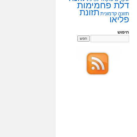
דלת פחמימות
תזונת
תזונה קדמונית
פליאו
חיפוש