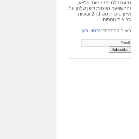
תזונה דלת פחמימות ופליאו,
וההשפעה היוצאת דופן שלהן על
איזון סוכרת סוג 1 ו-2 ובעיות
בריאות נוספות.
רוצים להתחיל?
ליחצו כאן