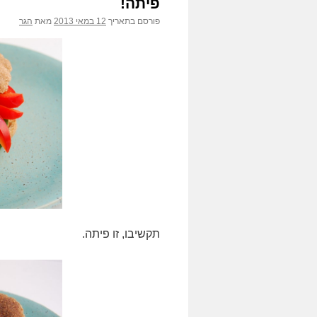
פיתה!
פורסם בתאריך
12 במאי 2013
מאת
הגר
תקשיבו, זו פיתה.