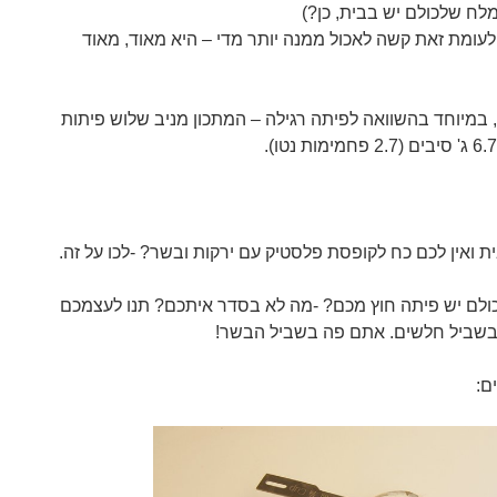
לעומת זאת קשה לאכול ממנה יותר מדי – היא מאוד, מאוד
 במיוחד בהשוואה לפיתה רגילה – המתכון מניב שלוש פיתות
ת ואין לכם כח לקופסת פלסטיק עם ירקות ובשר? -לכו על זה.
לם יש פיתה חוץ מכם? -מה לא בסדר איתכם? תנו לעצמכם
 בשביל חלשים. אתם פה בשביל הבשר!
ם: