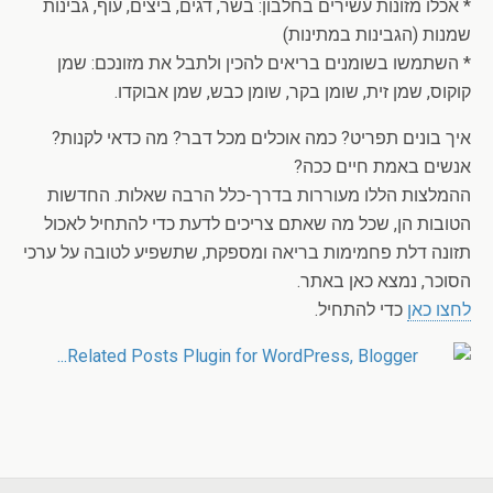
* אכלו מזונות עשירים בחלבון: בשר, דגים, ביצים, עוף, גבינות
שמנות (הגבינות במתינות)
* השתמשו בשומנים בריאים להכין ולתבל את מזונכם: שמן
קוקוס, שמן זית, שומן בקר, שומן כבש, שמן אבוקדו.
איך בונים תפריט? כמה אוכלים מכל דבר? מה כדאי לקנות?
אנשים באמת חיים ככה?
ההמלצות הללו מעוררות בדרך-כלל הרבה שאלות. החדשות
הטובות הן, שכל מה שאתם צריכים לדעת כדי להתחיל לאכול
תזונה דלת פחמימות בריאה ומספקת, שתשפיע לטובה על ערכי
הסוכר, נמצא כאן באתר.
לחצו כאן
כדי להתחיל.