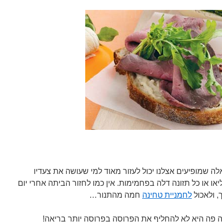
ה שמופיעים אצלנו יכול לעזור מאוד למי שעושה את צעדיו
יאו או כל תזונה דלה בפחמימות. אין כמו לחזור הביתה אחרי יום
, ולאכול
לחמניית טחינה
חמה מהתנור…
 פה היא לא להחליף את הפרוסה בפרוסה יותר בריאה!