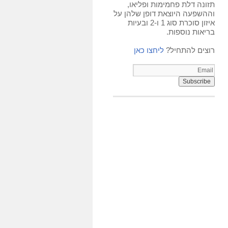
תזונה דלת פחמימות ופליאו,
וההשפעה היוצאת דופן שלהן על
איזון סוכרת סוג 1 ו-2 ובעיות
בריאות נוספות.
רוצים להתחיל?
ליחצו כאן