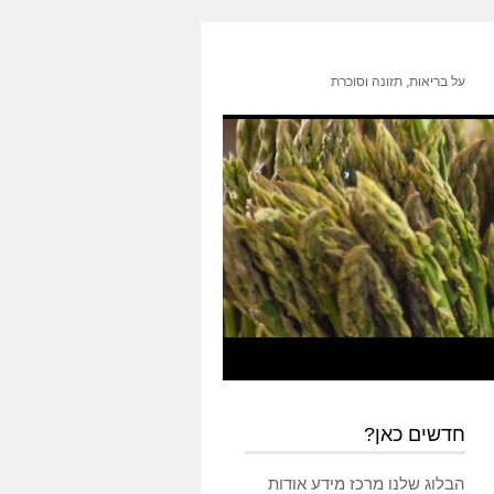
על בריאות, תזונה וסוכרת
חדשים כאן?
הבלוג שלנו מרכז מידע אודות