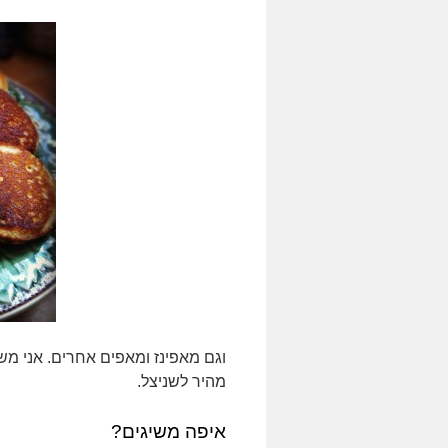
וגם מאפינז ומאפים אחרים. אני מש
מהיר לשניצל.
איפה משיגים?