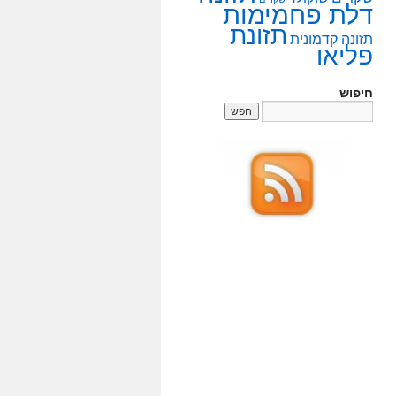
דלת פחמימות
תזונת
תזונה קדמונית
פליאו
חיפוש