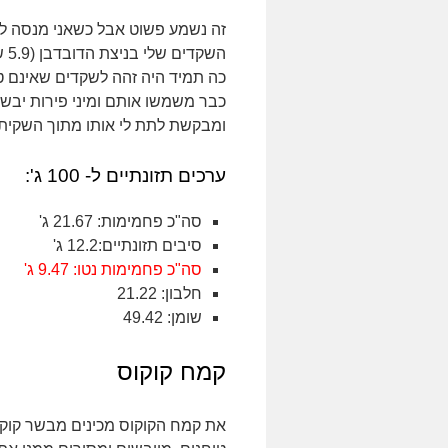
זה נשמע פשוט אבל כשאני מנסה לה
כה תמיד היה זהה לשקדים שאינם טחו
כבר משמשו אותם ומיני פירות יבשי
ומבקשת לתת לי אותו מתוך השקית
ערכים תזונתיים ל- 100 ג':
סה"כ פחמימות: 21.67 ג'
סיבים תזונתיים:12.2 ג'
סה"כ פחמימות נטו: 9.47 ג'
חלבון: 21.22
שומן: 49.42
קמח קוקוס
את קמח הקוקוס מכינים מבשר קוקו