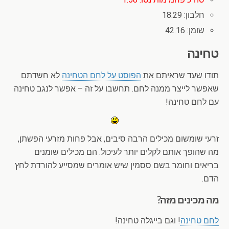
חלבון: 18.29
שומן: 42.16
טחינה
תודו שעד שראיתם את
הפוסט על לחם הטחינה
לא חשדתם
שאפשר לייצר ממנה לחם. תחשבו על זה – אפשר לנגב טחינה
עם לחם טחינה!
זרעי שומשום מכילים הרבה סיבים, אבל פחות מזרעי הפשתן,
מה שהופך אותם לקלים יותר לעיכול. הם מכילים שומנים
בריאים וחומר בשם ססמין שיש אומרים שמסייע להורדת לחץ
הדם.
מה מכינים מזה?
לחם טחינה
! וגם בייגלה טחינה!