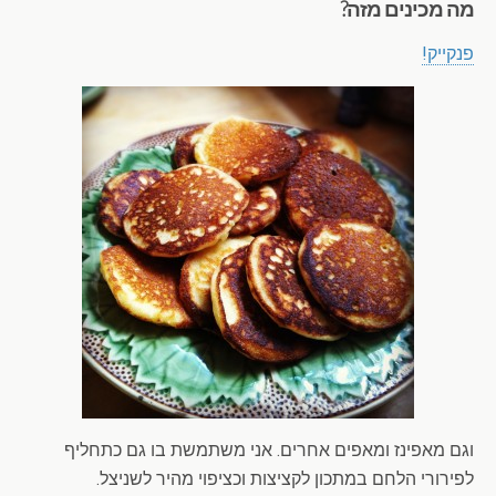
מה מכינים מזה?
פנקייק!
וגם מאפינז ומאפים אחרים. אני משתמשת בו גם כתחליף
לפירורי הלחם במתכון לקציצות וכציפוי מהיר לשניצל.