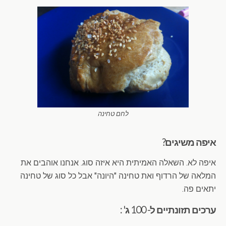
לחם טחינה
איפה משיגים?
איפה לא. השאלה האמיתית היא איזה סוג. אנחנו אוהבים את
המלאה של הרדוף ואת טחינה "היונה" אבל כל סוג של טחינה
יתאים פה.
ערכים תזונתיים ל- 100 ג' :