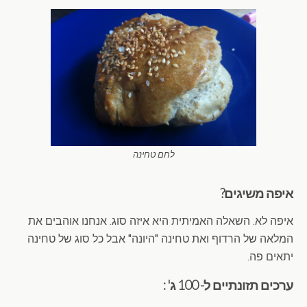
לחם טחינה
איפה משיגים?
איפה לא. השאלה האמיתית היא איזה סוג. אנחנו אוהבים את
המלאה של הרדוף ואת טחינה "היונה" אבל כל סוג של טחינה
יתאים פה.
ערכים תזונתיים ל- 100 ג' :