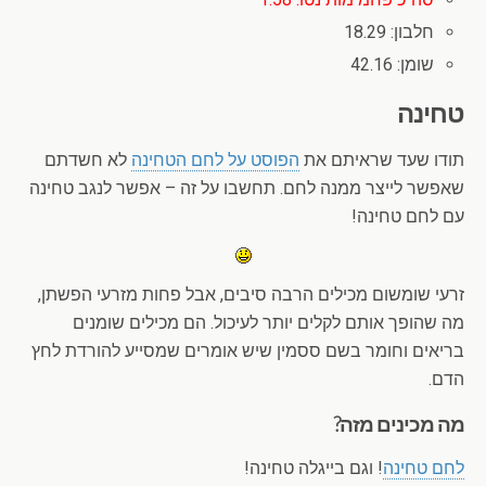
חלבון: 18.29
שומן: 42.16
טחינה
תודו שעד שראיתם את
הפוסט על לחם הטחינה
לא חשדתם
שאפשר לייצר ממנה לחם. תחשבו על זה – אפשר לנגב טחינה
עם לחם טחינה!
זרעי שומשום מכילים הרבה סיבים, אבל פחות מזרעי הפשתן,
מה שהופך אותם לקלים יותר לעיכול. הם מכילים שומנים
בריאים וחומר בשם ססמין שיש אומרים שמסייע להורדת לחץ
הדם.
מה מכינים מזה?
לחם טחינה
! וגם בייגלה טחינה!