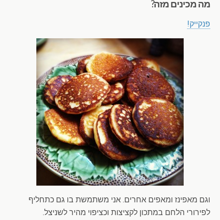
מה מכינים מזה?
פנקייק!
וגם מאפינז ומאפים אחרים. אני משתמשת בו גם כתחליף
לפירורי הלחם במתכון לקציצות וכציפוי מהיר לשניצל.